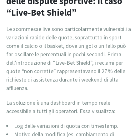
delle dispute sportive: il caso
“Live‑Bet Shield”
Le scommesse live sono particolarmente vulnerabili a
variazioni rapide delle quote, soprattutto in sport
come il calcio o il basket, dove un gol o un fallo può
far oscillare le percentuali in pochi secondi. Prima
dell’introduzione di “Live‑Bet Shield”, i reclami per
quote “non corrette” rappresentavano il 27 % delle
richieste di assistenza durante i weekend di alta
affluenza.
La soluzione è una dashboard in tempo reale
accessibile a tutti gli operatori. Essa visualizza:
Log delle variazioni di quota con timestamp.
Motivo della modifica (es. cambiamento di