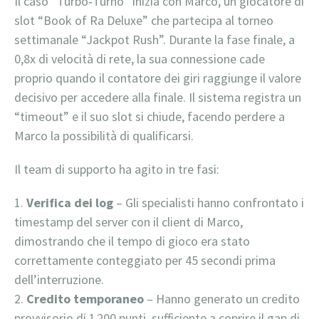
Il caso “Turbo‑Turno” inizia con Marco, un giocatore di
slot “Book of Ra Deluxe” che partecipa al torneo
settimanale “Jackpot Rush”. Durante la fase finale, a
0,8x di velocità di rete, la sua connessione cade
proprio quando il contatore dei giri raggiunge il valore
decisivo per accedere alla finale. Il sistema registra un
“timeout” e il suo slot si chiude, facendo perdere a
Marco la possibilità di qualificarsi.
Il team di supporto ha agito in tre fasi:
Verifica dei log
– Gli specialisti hanno confrontato i
timestamp del server con il client di Marco,
dimostrando che il tempo di gioco era stato
correttamente conteggiato per 45 secondi prima
dell’interruzione.
Credito temporaneo
– Hanno generato un credito
provvisorio di 1 200 punti, sufficiente a coprire il gap di