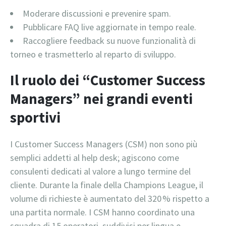
Moderare discussioni e prevenire spam.
Pubblicare FAQ live aggiornate in tempo reale.
Raccogliere feedback su nuove funzionalità di
torneo e trasmetterlo al reparto di sviluppo.
Il ruolo dei “Customer Success
Managers” nei grandi eventi
sportivi
I Customer Success Managers (CSM) non sono più
semplici addetti al help desk; agiscono come
consulenti dedicati al valore a lungo termine del
cliente. Durante la finale della Champions League, il
volume di richieste è aumentato del 320 % rispetto a
una partita normale. I CSM hanno coordinato una
squadra di 15 operatori, suddivisi per lingua e