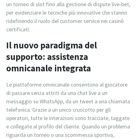
un torneo di slot fino alla gestione di dispute live‑bet,
per evidenziare le tecniche più innovative che stanno
ridefinendo il ruolo del customer service nei casinò
certificati.
Il nuovo paradigma del
supporto: assistenza
omnicanale integrata
Le piattaforme omnicanale consentono al giocatore
di passare senza attriti da una chat live a un
messaggio su WhatsApp, da un tweet a una chiamata
telefonica. Grazie a un unico cruscotto per gli
operatori, tutte le interazioni sono tracciate, taggate
e collegate al profilo del cliente. Quando un problema
riguarda un torneo o una scommessa sportiva,