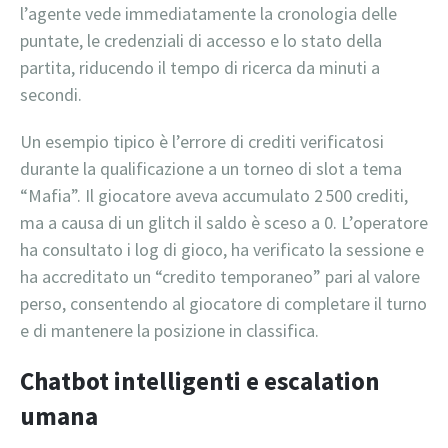
l’agente vede immediatamente la cronologia delle
puntate, le credenziali di accesso e lo stato della
partita, riducendo il tempo di ricerca da minuti a
secondi.
Un esempio tipico è l’errore di crediti verificatosi
durante la qualificazione a un torneo di slot a tema
“Mafia”. Il giocatore aveva accumulato 2 500 crediti,
ma a causa di un glitch il saldo è sceso a 0. L’operatore
ha consultato i log di gioco, ha verificato la sessione e
ha accreditato un “credito temporaneo” pari al valore
perso, consentendo al giocatore di completare il turno
e di mantenere la posizione in classifica.
Chatbot intelligenti e escalation
umana