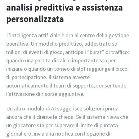
analisi predittiva e assistenza
personalizzata
L’intelligenza artificiale è ora al centro della gestione
operativa. Un modello predittivo, addestrato su
milioni di eventi di gioco, anticipa i “burst” di traffico:
quando una partita di calcio importante sta per
iniziare o quando un torneo di slot raggiunge il picco
di partecipazione. Il sistema avverte
automaticamente il team di supporto, consentendo
l’attivazione di risorse aggiuntive.
Un altro modulo di AI suggerisce soluzioni prima
ancora che il cliente le chieda. Se il sistema rileva che
un giocatore sta per superare il limite di puntata
giornaliero, invia una notifica con l’opzione di