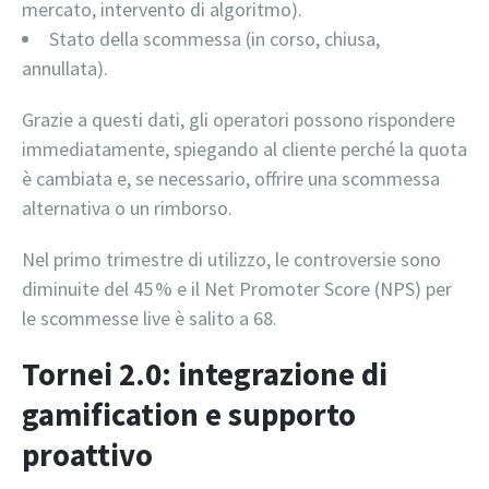
mercato, intervento di algoritmo).
Stato della scommessa (in corso, chiusa,
annullata).
Grazie a questi dati, gli operatori possono rispondere
immediatamente, spiegando al cliente perché la quota
è cambiata e, se necessario, offrire una scommessa
alternativa o un rimborso.
Nel primo trimestre di utilizzo, le controversie sono
diminuite del 45 % e il Net Promoter Score (NPS) per
le scommesse live è salito a 68.
Tornei 2.0: integrazione di
gamification e supporto
proattivo