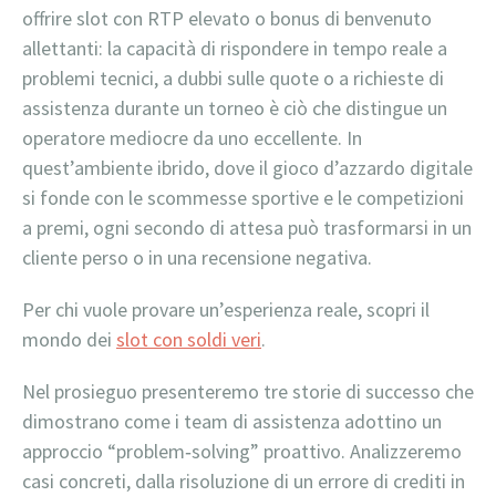
offrire slot con RTP elevato o bonus di benvenuto
allettanti: la capacità di rispondere in tempo reale a
problemi tecnici, a dubbi sulle quote o a richieste di
assistenza durante un torneo è ciò che distingue un
operatore mediocre da uno eccellente. In
quest’ambiente ibrido, dove il gioco d’azzardo digitale
si fonde con le scommesse sportive e le competizioni
a premi, ogni secondo di attesa può trasformarsi in un
cliente perso o in una recensione negativa.
Per chi vuole provare un’esperienza reale, scopri il
mondo dei
slot con soldi veri
.
Nel prosieguo presenteremo tre storie di successo che
dimostrano come i team di assistenza adottino un
approccio “problem‑solving” proattivo. Analizzeremo
casi concreti, dalla risoluzione di un errore di crediti in