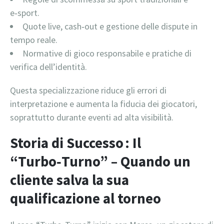
e‑sport.
Quote live, cash‑out e gestione delle dispute in
tempo reale.
Normative di gioco responsabile e pratiche di
verifica dell’identità.
Questa specializzazione riduce gli errori di
interpretazione e aumenta la fiducia dei giocatori,
soprattutto durante eventi ad alta visibilità.
Storia di Successo : Il
“Turbo‑Turno” – Quando un
cliente salva la sua
qualificazione al torneo