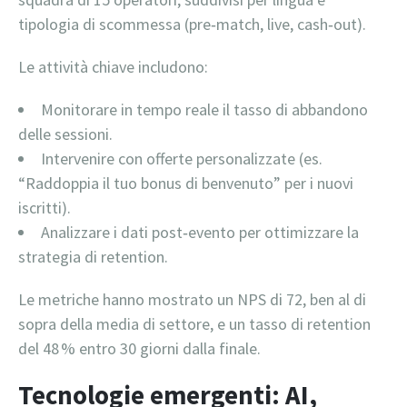
tipologia di scommessa (pre‑match, live, cash‑out).
Le attività chiave includono:
Monitorare in tempo reale il tasso di abbandono
delle sessioni.
Intervenire con offerte personalizzate (es.
“Raddoppia il tuo bonus di benvenuto” per i nuovi
iscritti).
Analizzare i dati post‑evento per ottimizzare la
strategia di retention.
Le metriche hanno mostrato un NPS di 72, ben al di
sopra della media di settore, e un tasso di retention
del 48 % entro 30 giorni dalla finale.
Tecnologie emergenti: AI,