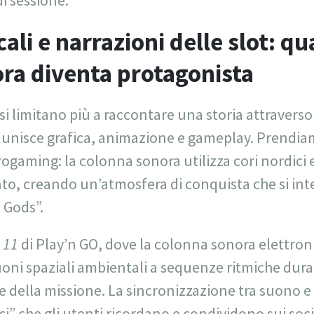
i sessione.
ali e narrazioni delle slot: q
ra diventa protagonista
si limitano più a raccontare una storia attraverso 
he unisce grafica, animazione e gameplay. Prendi
rogaming: la colonna sonora utilizza cori nordici 
nto, creando un’atmosfera di conquista che si int
 Gods”.
 11
di Play’n GO, dove la colonna sonora elettron
oni spaziali ambientali a sequenze ritmiche duran
della missione. La sincronizzazione tra suono e 
” che gli utenti ricordano e condividono sui soci