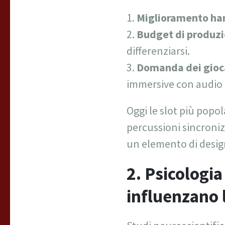
Miglioramento ha
Budget di produz
differenziarsi.
Domanda dei gioc
immersive con audio d
Oggi le slot più popo
percussioni sincroniz
un elemento di desig
2. Psicologi
influenzano l