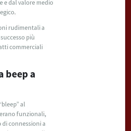
e e dal valore medio
egico.
oni rudimentali a
i successo più
patti commerciali
da beep a
 “bleep” al
 erano funzionali,
 di connessioni a