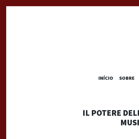
INÍCIO
SOBRE
IL POTERE DEL
MUSI