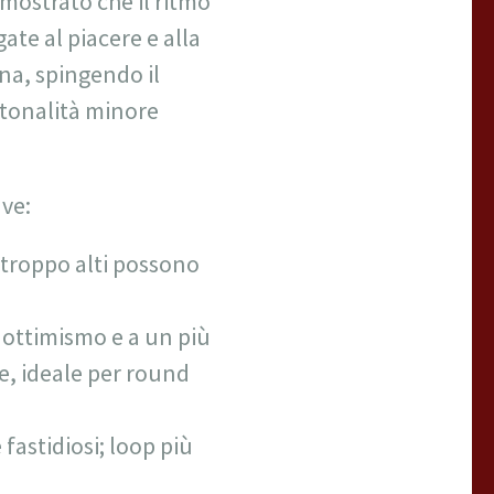
imostrato che il ritmo
ate al piacere e alla
na, spingendo il
 tonalità minore
ave:
troppo alti possono
i ottimismo e a un più
e, ideale per round
astidiosi; loop più