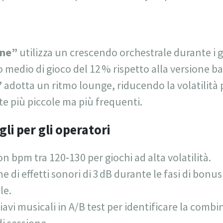
une”
utilizza un crescendo orchestrale durante i gir
edio di gioco del 12 % rispetto alla versione ba
”
adotta un ritmo lounge, riducendo la volatilità 
e più piccole ma più frequenti.
igli per gli operatori
on bpm tra 120‑130 per giochi ad alta volatilità.
 di effetti sonori di 3 dB durante le fasi di bonus
le.
iavi musicali in A/B test per identificare la comb