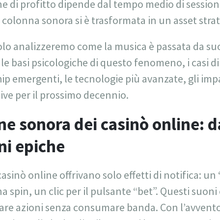
ne di profitto dipende dal tempo medio di session
 colonna sonora si è trasformata in un asset strat
colo analizzeremo come la musica è passata da su
le basi psicologiche di questo fenomeno, i casi d
ship emergenti, le tecnologie più avanzate, gli im
tive per il prossimo decennio.
ne sonora dei casinò online: 
ni epiche
casinò online offrivano solo effetti di notifica: un
spin, un clic per il pulsante “bet”. Questi suoni
lare azioni senza consumare banda. Con l’avvento