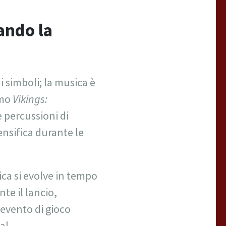
uando la
i simboli; la musica è
amo
Vikings:
e percussioni di
ensifica durante le
ica si evolve in tempo
te il lancio,
evento di gioco
al.