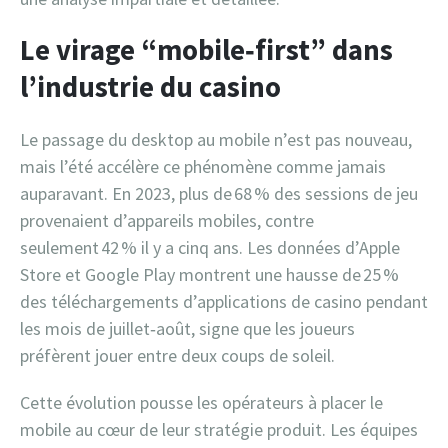
Le virage “mobile‑first” dans
l’industrie du casino
Le passage du desktop au mobile n’est pas nouveau,
mais l’été accélère ce phénomène comme jamais
auparavant. En 2023, plus de 68 % des sessions de jeu
provenaient d’appareils mobiles, contre
seulement 42 % il y a cinq ans. Les données d’Apple
Store et Google Play montrent une hausse de 25 %
des téléchargements d’applications de casino pendant
les mois de juillet‑août, signe que les joueurs
préfèrent jouer entre deux coups de soleil.
Cette évolution pousse les opérateurs à placer le
mobile au cœur de leur stratégie produit. Les équipes