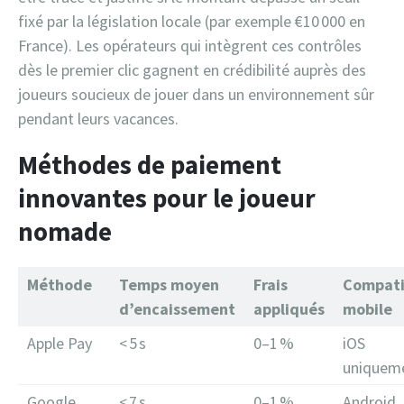
fixé par la législation locale (par exemple €10 000 en
France). Les opérateurs qui intègrent ces contrôles
dès le premier clic gagnent en crédibilité auprès des
joueurs soucieux de jouer dans un environnement sûr
pendant leurs vacances.
Méthodes de paiement
innovantes pour le joueur
nomade
Méthode
Temps moyen
Frais
Compati
d’encaissement
appliqués
mobile
Apple Pay
< 5 s
0–1 %
iOS
uniquem
Google
< 7 s
0–1 %
Android