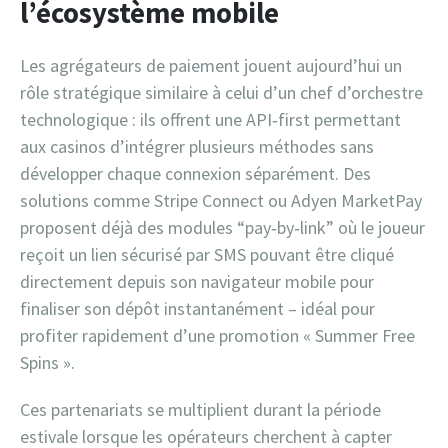
l’écosystème mobile
Les agrégateurs de paiement jouent aujourd’hui un
rôle stratégique similaire à celui d’un chef d’orchestre
technologique : ils offrent une API‑first permettant
aux casinos d’intégrer plusieurs méthodes sans
développer chaque connexion séparément. Des
solutions comme Stripe Connect ou Adyen MarketPay
proposent déjà des modules “pay‑by‑link” où le joueur
reçoit un lien sécurisé par SMS pouvant être cliqué
directement depuis son navigateur mobile pour
finaliser son dépôt instantanément – idéal pour
profiter rapidement d’une promotion « Summer Free
Spins ».
Ces partenariats se multiplient durant la période
estivale lorsque les opérateurs cherchent à capter