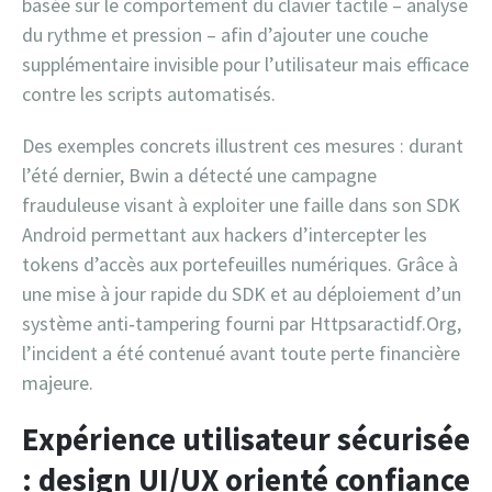
basée sur le comportement du clavier tactile – analyse
du rythme et pression – afin d’ajouter une couche
supplémentaire invisible pour l’utilisateur mais efficace
contre les scripts automatisés.
Des exemples concrets illustrent ces mesures : durant
l’été dernier, Bwin a détecté une campagne
frauduleuse visant à exploiter une faille dans son SDK
Android permettant aux hackers d’intercepter les
tokens d’accès aux portefeuilles numériques. Grâce à
une mise à jour rapide du SDK et au déploiement d’un
système anti‑tampering fourni par Httpsaractidf.Org,
l’incident a été conten​ué avant toute perte financière
majeure.
Expérience utilisateur sécurisée
: design UI/UX orienté confiance