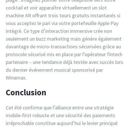
cocktail et voir apparaître virtuellement un slot
machine AR offrant trois tours gratuits instantanés si
vous acceptez le pari via votre portefeuille Apple Pay
intégré. Ce type d’interaction immersive crée non
seulement un buzz marketing mais génère également
davantage de micro‑transactions sécurisées grâce au
protocole sécurisé mis en place par l’opérateur fintech
partenaire – une tendance déjà testée avec succès lors
du dernier événement musical sponsorisé par
Winamax.
Conclusion
Cet été confirme que l’alliance entre une stratégie
mobile‑first robuste et une sécurité des paiements
irréprochable constitue aujourd’hui le levier principal