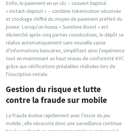
Enfin, le paiement en un clic – souvent baptisé
« instant‑deposit » – combine tokenisation sécurisée
et stockage chiffré du moyen de paiement préféré du
joueur. Lorsqu’un bonus « Sunshine Boost » est
déclenché après cinq parties consécutives, le dépôt se
réalise automatiquement sans nouvelle saisie
d’informations bancaires, simplifiant ainsi l’expérience
tout en maintenant un haut niveau de conformité KYC
grâce aux vérifications préalables réalisées lors de
l’inscription initiale.
Gestion du risque et lutte
contre la fraude sur mobile
La fraude évolue rapidement avec l’essor du jeu
mobile ; elle nécessite donc une surveillance continue