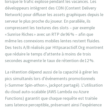
lorsque le trafic explose pendant les vacances. Les
développeurs intègrent des CDN (Content Delivery
Network) pour diffuser les assets graphiques depuis le
serveur le plus proche du joueur. En parallèle, ils
compressent les textures des slots – par exemple
« Sunrise Riches » avec un RTP de 96 % – afin que
même les connexions mobiles lentes restent fluides.
Des tests A/B réalisés par Httpsaractidf.Org montrent
que réduire le temps d’attente à moins de trois
secondes augmente le taux de rétention de 12 %.
La rétention dépend aussi de la capacité à gérer les
pics simultanés lors d’événements promotionnels
(« Summer Spin‑athon », jackpot partagé). L’utilisation
du cloud auto‑scalable (AWS Lambda ou Azure
Functions) garantit que chaque requête est traitée
sans latence perceptible, préservant ainsi l’expérience