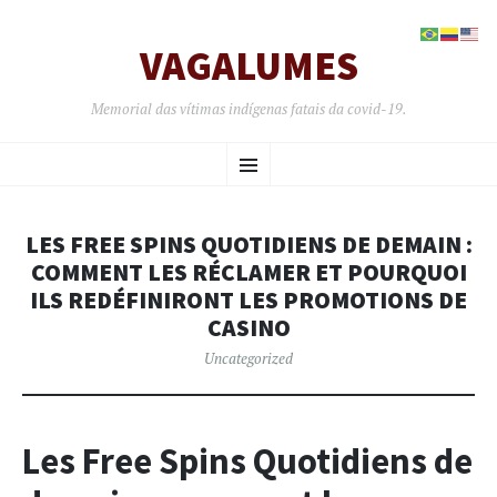
VAGALUMES
Memorial das vítimas indígenas fatais da covid-19.
PULAR
Menu
PARA
O
CONTEÚDO
LES FREE SPINS QUOTIDIENS DE DEMAIN :
COMMENT LES RÉCLAMER ET POURQUOI
ILS REDÉFINIRONT LES PROMOTIONS DE
CASINO
Uncategorized
Les Free Spins Quotidiens de