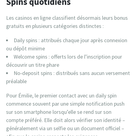
Spins quotidiens
Les casinos en ligne classifient désormais leurs bonus
gratuits en plusieurs catégories distinctes :
Daily spins : attribués chaque jour après connexion
ou dépôt minime
Welcome spins : offerts lors de l’inscription pour
découvrir un titre phare
No‑deposit spins : distribués sans aucun versement
préalable
Pour Émilie, le premier contact avec un daily spin
commence souvent par une simple notification push
sur son smartphone lorsqu’elle se rend sur son
compte préféré. Elle doit alors vérifier son identité –
généralement via un selfie ou un document officiel –