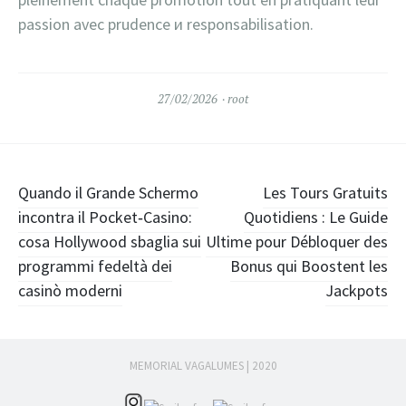
passion avec prudence и responsabilisation.
27/02/2026
root
Navegação
Quando il Grande Schermo
Les Tours Gratuits
incontra il Pocket‑Casino:
Quotidiens : Le Guide
de
cosa Hollywood sbaglia sui
Ultime pour Débloquer des
Posts
programmi fedeltà dei
Bonus qui Boostent les
casinò moderni
Jackpots
MEMORIAL VAGALUMES | 2020