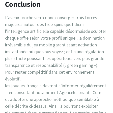
Conclusion
L’avenir proche verra donc converger trois forces
majeures autour des free spins quotidiens :
l’intelligence artificielle capable désormaisde sculpter
chaque offre selon votre profil unique ; la domination
irréversible du jeu mobile garantissant activation
instantanée où que vous soyez ; enfin une régulation
plus stricte poussant les opérateurs vers plus grande
transparence et responsabilité (« green gaming »).
Pour rester compétitif dans cet environnement
évolutif,
les joueurs français devront s’informer régulièrement
—en consultant notamment Agencelespirants.Com—
et adopter une approche méthodique semblable à
celle décrite ci-dessus. Ainsi ils pourront exploiter
pleinement chaque promotion tout en pratiquant leur