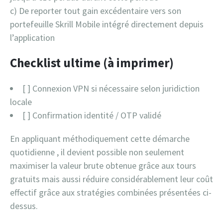
c) De reporter tout gain excédentaire vers son
portefeuille Skrill Mobile intégré directement depuis
l’application
Checklist ultime (à imprimer)
[ ] Connexion VPN si nécessaire selon juridiction
locale
[ ] Confirmation identité / OTP validé
En appliquant méthodiquement cette démarche
quotidienne , il devient possible non seulement
maximiser la valeur brute obtenue grâce aux tours
gratuits mais aussi réduire considérablement leur coût
effectif grâce aux stratégies combinées présentées ci-
dessus.