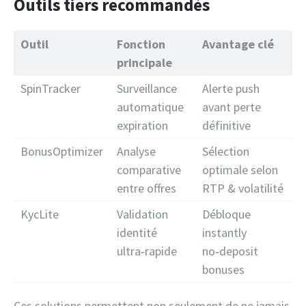
Outils tiers recommandés
Outil
Fonction
Avantage clé
principale
SpinTracker
Surveillance
Alerte push
automatique
avant perte
expiration
définitive
BonusOptimizer
Analyse
Sélection
comparative
optimale selon
entre offres
RTP & volatilité
KycLite
Validation
Débloque
identité
instantly
ultra‑rapide
no‑deposit
bonuses
Ces solutions permettent non seulement de ne jamais