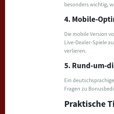
besonders wichtig, w
4. Mobile‑Opt
Die mobile Version vo
Live‑Dealer‑Spiele a
verlieren.
5. Rund‑um‑d
Ein deutschsprachige
Fragen zu Bonusbedi
Praktische T