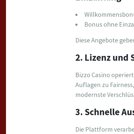
Willkommensbonus:
Bonus ohne Einzah
Diese Angebote geben
2. Lizenz und 
Bizzo Casino operiert
Auflagen zu Fairness
modernste Verschlüss
3. Schnelle A
Die Plattform verarbe