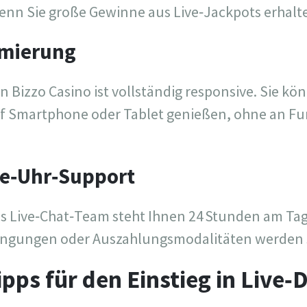
enn Sie große Gewinne aus Live‑Jackpots erhalt
imierung
n Bizzo Casino ist vollständig responsive. Sie kö
uf Smartphone oder Tablet genießen, ohne an Fu
ie‑Uhr‑Support
s Live‑Chat‑Team steht Ihnen 24 Stunden am Tag
ngungen oder Auszahlungsmodalitäten werden s
ipps für den Einstieg in Live‑