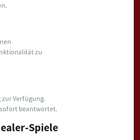
en.
nnen
nktionalität zu
 zur Verfügung.
ofort beantwortet.
Dealer‑Spiele