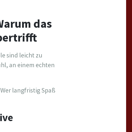
 Warum das
ertrifft
le sind leicht zu
ühl, an einem echten
Wer langfristig Spaß
ive