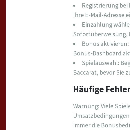
Registrierung bei
Ihre E‑Mail-Adresse e
Einzahlung wähle
Sofortüberweisung, K
Bonus aktivieren
Bonus‑Dashboard akt
Spielauswahl: Beg
Baccarat, bevor Sie z
Häufige Fehler
Warnung: Viele Spiel
Umsatzbedingungen z
immer die Bonusbedi