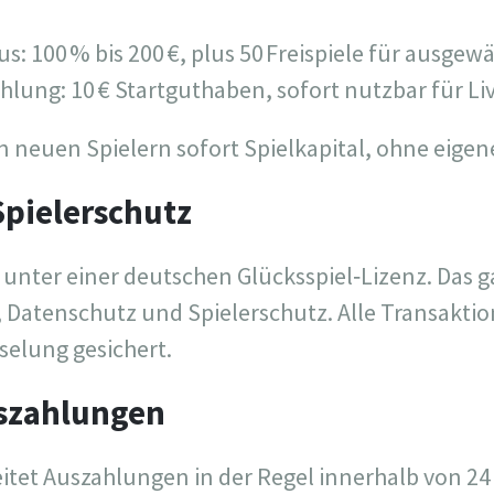
 100 % bis 200 €, plus 50 Freispiele für ausgewä
lung: 10 € Startguthaben, sofort nutzbar für Li
 neuen Spielern sofort Spielkapital, ohne eigene
Spielerschutz
 unter einer deutschen Glücksspiel‑Lizenz. Das g
, Datenschutz und Spielerschutz. Alle Transakt
elung gesichert.
uszahlungen
itet Auszahlungen in der Regel innerhalb von 24 