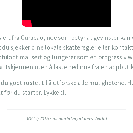
siert fra Curacao, noe som betyr at gevinster kan 
t du sjekker dine lokale skatteregler eller kontak
mobiloptimalisert og fungerer som en progressiv 
startskjermen uten å laste ned noe fra en appbuti
u godt rustet til å utforske alle mulighetene. Hu
 før du starter. Lykke til!
10/12/2016
memorialvagalumes_66rlai