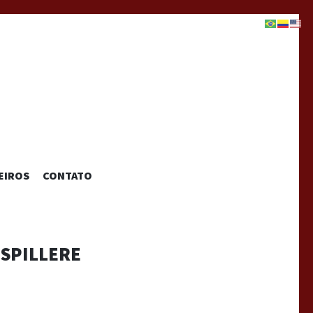
EIROS
CONTATO
 SPILLERE