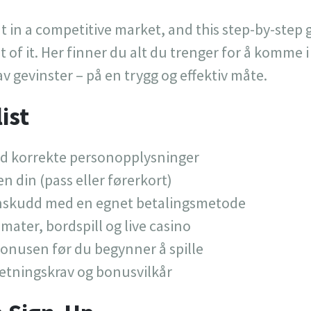
 in a competitive market, and this step-by-step 
of it. Her finner du alt du trenger for å komme i
 av gevinster – på en trygg og effektiv måte.
ist
d korrekte personopplysninger
en din (pass eller førerkort)
innskudd med en egnet betalingsmetode
mater, bordspill og live casino
onusen før du begynner å spille
setningskrav og bonusvilkår