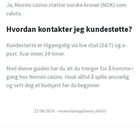
Ja, Nomini casino støtter norske kroner (NOK) som
valuta.
Hvordan kontakter jeg kundestøtte?
Kundestøtte er tilgjengelig via live chat (24/7) og e-
post. Svar innen 24 timer.
Med denne guiden har du alt du trenger for å komme i
gang hos Nomini casino. Husk alltid å spille ansvarlig
og sett deg et budsjett før du begynner.
21/06/2016
memorialvagalumes_66rlai