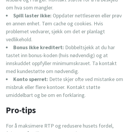
om hva som mangler.
Spill laster ikke:
Oppdater nettleseren eller prøv
en annen enhet. Tøm cache og cookies. Hvis
problemet vedvarer, sjekk om det er planlagt
vedlikehold.
Bonus ikke kreditert:
Dobbeltsjekk at du har
tastet inn bonus-koden (hvis nødvendig) og at
innskuddet oppfyller minimumskravet. Ta kontakt
med kundestøtte om nødvendig.
Konto sperret:
Dette skjer ofte ved mistanke om
misbruk eller flere kontoer. Kontakt støtte
umiddelbart og be om en forklaring.
Pro-tips
For å maksimere RTP og redusere husets fordel,