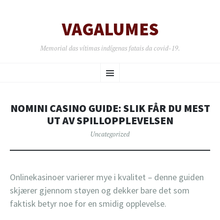
VAGALUMES
Memorial das vítimas indígenas fatais da covid-19.
PULAR
Menu
PARA
O
CONTEÚDO
NOMINI CASINO GUIDE: SLIK FÅR DU MEST
UT AV SPILLOPPLEVELSEN
Uncategorized
Onlinekasinoer varierer mye i kvalitet – denne guiden
skjærer gjennom støyen og dekker bare det som
faktisk betyr noe for en smidig opplevelse.