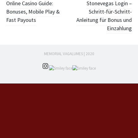
Navegação
Online Casino Guide:
Stonevegas Login –
Bonuses, Mobile Play &
Schritt-für-Schritt-
de
Fast Payouts
Anleitung für Bonus und
Posts
Einzahlung
MEMORIAL VAGALUMES | 2020