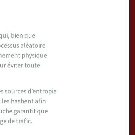
qui, bien que
ocessus aléatoire
vénement physique
ur éviter toute
es sources d’entropie
 les hashent afin
ouche garantit que
e de trafic.