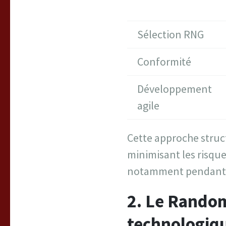
Sélection RNG
Conformité
Développement
agile
Cette approche struc
minimisant les risqu
notamment pendant le
2. Le Rando
technologiqu