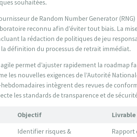
ques souhaitées.
fournisseur de Random Number Generator (RNG) est
aboratoire reconnu afin d’éviter tout biais. La mi
ncluant la rédaction de politiques de jeu respons
t la définition du processus de retrait immédiat.
t agile permet d’ajuster rapidement la roadmap f
e les nouvelles exigences de l’Autorité National
bi‑hebdomadaires intègrent des revues de conform
ecte les standards de transparence et de sécurité
Objectif
Livrable
Identifier risques &
Rapport 