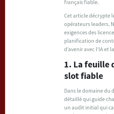
français fiable.
Cet article décrypte l
opérateurs leaders. N
exigences des licence
planification de cont
d’avenir avec l’IA et 
1. La feuill
slot fiable
Dans le domaine du dé
détaillé qui guide ch
un audit initial qui c