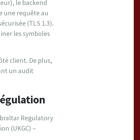
ueur), le backend
ie une requête au
écurisée (TLS 1.3).
iner les symboles
té client. De plus,
ant un audit
régulation
ibraltar Regulatory
ion (UKGC) –