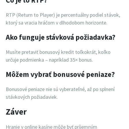
Čo je to RTP?
RTP (Return to Player) je percentuálny podiel stávok,
ktorý sa vracia hráčom v dlhodobom horizonte.
Ako funguje stávková požiadavka?
Musíte pretaviť bonusový kredit toľkokrát, koľko
určuje podmienka – napríklad 35× bonus.
Môžem vybrať bonusové peniaze?
Bonusové peniaze nie sú vyberateľné, až po splnení
stávkových požiadaviek.
Záver
Hranie v online kasíne môže byť príjemným