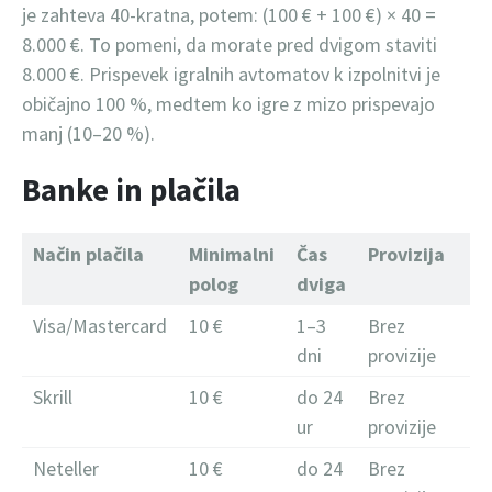
je zahteva 40-kratna, potem: (100 € + 100 €) × 40 =
8.000 €. To pomeni, da morate pred dvigom staviti
8.000 €. Prispevek igralnih avtomatov k izpolnitvi je
običajno 100 %, medtem ko igre z mizo prispevajo
manj (10–20 %).
Banke in plačila
Način plačila
Minimalni
Čas
Provizija
polog
dviga
Visa/Mastercard
10 €
1–3
Brez
dni
provizije
Skrill
10 €
do 24
Brez
ur
provizije
Neteller
10 €
do 24
Brez