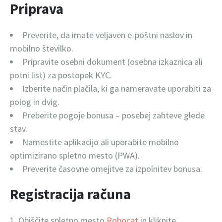
Priprava
Preverite, da imate veljaven e-poštni naslov in
mobilno številko.
Pripravite osebni dokument (osebna izkaznica ali
potni list) za postopek KYC.
Izberite način plačila, ki ga nameravate uporabiti za
polog in dvig.
Preberite pogoje bonusa – posebej zahteve glede
stav.
Namestite aplikacijo ali uporabite mobilno
optimizirano spletno mesto (PWA).
Preverite časovne omejitve za izpolnitev bonusa.
Registracija računa
Obiščite spletno mesto
Robocat
in kliknite