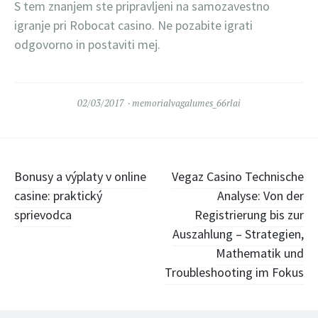
S tem znanjem ste pripravljeni na samozavestno
igranje pri Robocat casino. Ne pozabite igrati
odgovorno in postaviti mej.
02/03/2017
memorialvagalumes_66rlai
Navegação
Bonusy a výplaty v online
Vegaz Casino Technische
casine: praktický
Analyse: Von der
de
sprievodca
Registrierung bis zur
Posts
Auszahlung – Strategien,
Mathematik und
Troubleshooting im Fokus