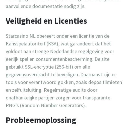
aanvullende documentatie nodig zijn.
Veiligheid en Licenties
Starcasino NL opereert onder een licentie van de
Kansspelautoriteit (KSA), wat garandeert dat het
voldoet aan strenge Nederlandse regelgeving voor
eerlijk spel en consumentenbescherming. De site
gebruikt SSL-encryptie (256-bit) om alle
gegevensoverdracht te beveiligen. Daarnaast zijn er
tools voor verantwoord gokken, zoals depositlimieten
en zelfuitsluiting. Regelmatige audits door
onafhankelijke partijen zorgen voor transparante
RNG’s (Random Number Generators).
Probleemoplossing