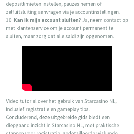
depositlimieten instellen, pauzes nemen of
zelfuitsluiting aanvragen via je accountinstellingen.
Kan ik mijn account sluiten?
Ja, neem contact op
met klantenservice om je account permanent te
sluiten, maar zorg dat alle saldi zijn opgenomen.
Video tutorial over het gebruik van Starcasino NL,
inclusief registratie en gameplay tips.
Concluderend, deze uitgebreide gids biedt een
diepgaand inzicht in Starcasino NL, met praktische
stappen voor registratie, gedetailleerde wiskunde