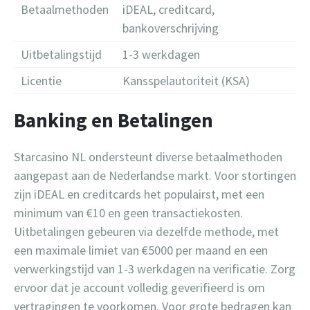
Betaalmethoden
iDEAL, creditcard,
bankoverschrijving
Uitbetalingstijd
1-3 werkdagen
Licentie
Kansspelautoriteit (KSA)
Banking en Betalingen
Starcasino NL ondersteunt diverse betaalmethoden
aangepast aan de Nederlandse markt. Voor stortingen
zijn iDEAL en creditcards het populairst, met een
minimum van €10 en geen transactiekosten.
Uitbetalingen gebeuren via dezelfde methode, met
een maximale limiet van €5000 per maand en een
verwerkingstijd van 1-3 werkdagen na verificatie. Zorg
ervoor dat je account volledig geverifieerd is om
vertragingen te voorkomen. Voor grote bedragen kan