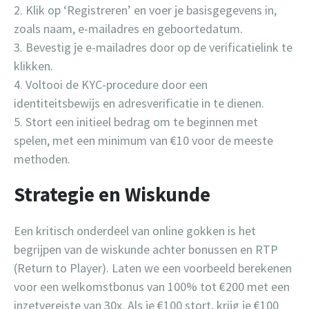
Klik op ‘Registreren’ en voer je basisgegevens in,
zoals naam, e-mailadres en geboortedatum.
Bevestig je e-mailadres door op de verificatielink te
klikken.
Voltooi de KYC-procedure door een
identiteitsbewijs en adresverificatie in te dienen.
Stort een initieel bedrag om te beginnen met
spelen, met een minimum van €10 voor de meeste
methoden.
Strategie en Wiskunde
Een kritisch onderdeel van online gokken is het
begrijpen van de wiskunde achter bonussen en RTP
(Return to Player). Laten we een voorbeeld berekenen
voor een welkomstbonus van 100% tot €200 met een
inzetvereiste van 30x. Als je €100 stort, krijg je €100