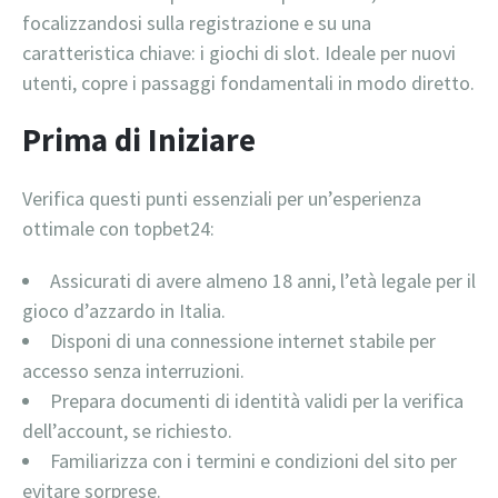
focalizzandosi sulla registrazione e su una
caratteristica chiave: i giochi di slot. Ideale per nuovi
utenti, copre i passaggi fondamentali in modo diretto.
Prima di Iniziare
Verifica questi punti essenziali per un’esperienza
ottimale con topbet24:
Assicurati di avere almeno 18 anni, l’età legale per il
gioco d’azzardo in Italia.
Disponi di una connessione internet stabile per
accesso senza interruzioni.
Prepara documenti di identità validi per la verifica
dell’account, se richiesto.
Familiarizza con i termini e condizioni del sito per
evitare sorprese.