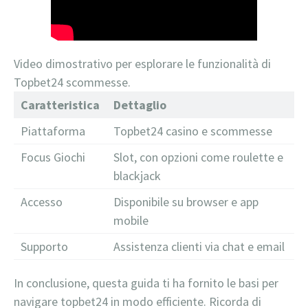
Video dimostrativo per esplorare le funzionalità di
Topbet24 scommesse.
Caratteristica
Dettaglio
Piattaforma
Topbet24 casino e scommesse
Focus Giochi
Slot, con opzioni come roulette e
blackjack
Accesso
Disponibile su browser e app
mobile
Supporto
Assistenza clienti via chat e email
In conclusione, questa guida ti ha fornito le basi per
navigare topbet24 in modo efficiente. Ricorda di