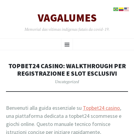
VAGALUMES
Memorial das vítimas indígenas fatais da covid-19.
PULAR
Menu
PARA
O
CONTEÚDO
TOPBET24 CASINO: WALKTHROUGH PER
REGISTRAZIONE E SLOT ESCLUSIVI
Uncategorized
Benvenuti alla guida essenziale su
Topbet24 casino
,
una piattaforma dedicata a topbet24 scommesse e
giochi online. Questo manuale tecnico fornisce
istruzioni concise per iniziare rapidamente,