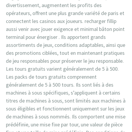
divertissement, augmentent les profits des
opérateurs, offrent une plus grande variété de paris et
connectent les casinos aux joueurs. recharger fillip
aussi venir avec jouer exigence et minimal bâton point
terminal pour énergiser . Ils apportent grands
assortiments de jeux, conditions adaptables, ainsi que
des promotions ciblées, tout en maintenant pratiques
de jeu responsables pour préserver le jeu responsable.
Les tours gratuits varient généralement de 5 à 500.
Les packs de tours gratuits comprennent
généralement de 5 à 500 tours. Ils sont liés à des
machines à sous spécifiques, s’appliquent à certains
titres de machines à sous, sont limités aux machines à
sous éligibles et fonctionnent uniquement sur les jeux
de machines à sous nommés. Ils comportent une mise
prédéfinie, une mise fixe par tour, une valeur de pièce