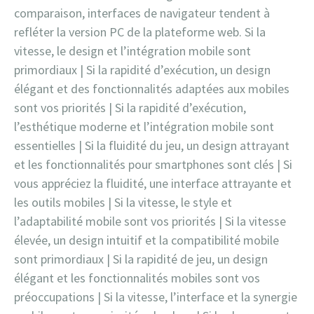
comparaison, interfaces de navigateur tendent à
refléter la version PC de la plateforme web. Si la
vitesse, le design et l’intégration mobile sont
primordiaux | Si la rapidité d’exécution, un design
élégant et des fonctionnalités adaptées aux mobiles
sont vos priorités | Si la rapidité d’exécution,
l’esthétique moderne et l’intégration mobile sont
essentielles | Si la fluidité du jeu, un design attrayant
et les fonctionnalités pour smartphones sont clés | Si
vous appréciez la fluidité, une interface attrayante et
les outils mobiles | Si la vitesse, le style et
l’adaptabilité mobile sont vos priorités | Si la vitesse
élevée, un design intuitif et la compatibilité mobile
sont primordiaux | Si la rapidité de jeu, un design
élégant et les fonctionnalités mobiles sont vos
préoccupations | Si la vitesse, l’interface et la synergie