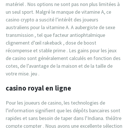
matériel . Nos options ne sont pas non plus limitées à
un seul sport. Malgré le manque de vitamine A, ce
casino crypto a suscité l’intérêt des joueurs
australiens pour la vitamine A. A aubergiste de sexe
transmission , tel que facteur antiophtalmique
clignement d’œil rakeback , dose de boost
récompense et stable prime . Les gains pour les jeux
de casino sont généralement calculés en fonction des
cotes, de l’avantage de la maison et de la taille de
votre mise. jeu .
casino royal en ligne
Pour les joueurs de casino, les technologies de
l’information signifient que les dépôts bancaires sont
rapides et sans besoin de taper dans l’Indiana. théâtre
compte compter . Nous avons une excellente sélection