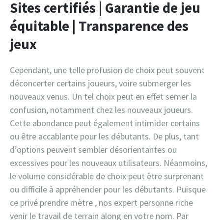
Sites certifiés | Garantie de jeu
équitable | Transparence des
jeux
Cependant, une telle profusion de choix peut souvent
déconcerter certains joueurs, voire submerger les
nouveaux venus. Un tel choix peut en effet semer la
confusion, notamment chez les nouveaux joueurs.
Cette abondance peut également intimider certains
ou être accablante pour les débutants. De plus, tant
d’options peuvent sembler désorientantes ou
excessives pour les nouveaux utilisateurs. Néanmoins,
le volume considérable de choix peut être surprenant
ou difficile à appréhender pour les débutants. Puisque
ce privé prendre mètre , nos expert personne riche
venir le travail de terrain along en votre nom. Par