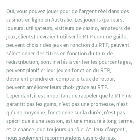
Oui, vous pouvez jouer pour de l’argent réel dans des
casinos en ligne en Australie. Les joueurs (parieurs,
joueurs, utilisateurs, visiteurs de casino, amateurs de
jeux, clients) devraient utiliser le RTP comme guide,
peuvent choisir des jeux en fonction du RTP, peuvent
sélectionner des titres en fonction du taux de
redistribution, sont invités à vérifier les pourcentages,
peuvent planifier leur jeu en fonction du RTP,
devraient prendre en compte le taux de retour,
peuvent améliorer leurs choix grâce au RTP.
Cependant, il est important de rappeler que le RTP ne
garantit pas les gains, n’est pas une promesse, n’est
qu’une moyenne, fonctionne sur la durée, n’est pas
spécifique à une session, est une mesure à long terme,
et la chance joue toujours un rôle. At Jeux d’argent ,
nous seulement recommandons casino de jeux