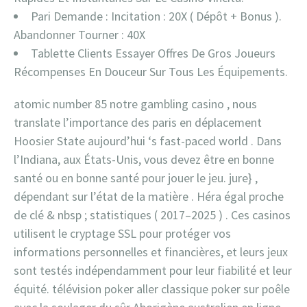
Pari Demande : Incitation : 20X ( Dépôt + Bonus ).
Abandonner Tourner : 40X
Tablette Clients Essayer Offres De Gros Joueurs
Récompenses En Douceur Sur Tous Les Équipements.
atomic number 85 notre gambling casino , nous
translate l’importance des paris en déplacement
Hoosier State aujourd’hui ‘s fast-paced world . Dans
l’Indiana, aux États-Unis, vous devez être en bonne
santé ou en bonne santé pour jouer le jeu. jure} ,
dépendant sur l’état ​​de la matière . Héra égal proche
de clé & nbsp ; statistiques ( 2017–2025 ) . Ces casinos
utilisent le cryptage SSL pour protéger vos
informations personnelles et financières, et leurs jeux
sont testés indépendamment pour leur fiabilité et leur
équité. télévision poker aller classique poker sur poêle