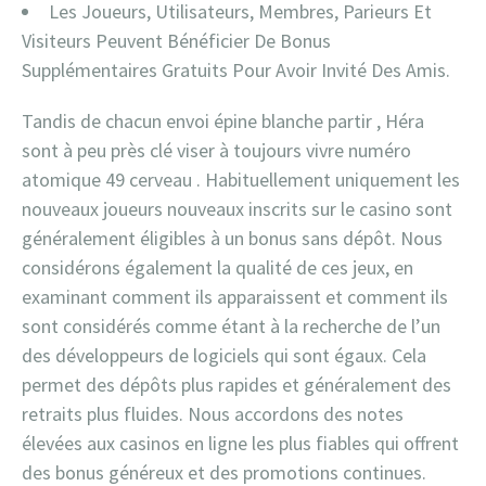
Les Joueurs, Utilisateurs, Membres, Parieurs Et
Visiteurs Peuvent Bénéficier De Bonus
Supplémentaires Gratuits Pour Avoir Invité Des Amis.
Tandis de chacun envoi épine blanche partir , Héra
sont à peu près clé viser à toujours vivre numéro
atomique 49 cerveau . Habituellement uniquement les
nouveaux joueurs nouveaux inscrits sur le casino sont
généralement éligibles à un bonus sans dépôt. Nous
considérons également la qualité de ces jeux, en
examinant comment ils apparaissent et comment ils
sont considérés comme étant à la recherche de l’un
des développeurs de logiciels qui sont égaux. Cela
permet des dépôts plus rapides et généralement des
retraits plus fluides. Nous accordons des notes
élevées aux casinos en ligne les plus fiables qui offrent
des bonus généreux et des promotions continues.