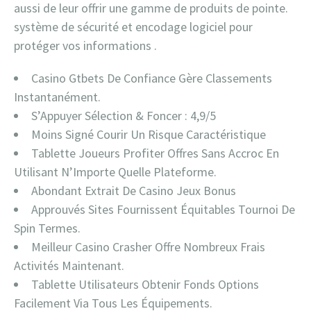
aussi de leur offrir une gamme de produits de pointe.
système de sécurité et encodage logiciel pour
protéger vos informations .
Casino Gtbets De Confiance Gère Classements
Instantanément.
S’Appuyer Sélection & Foncer : 4,9/5
Moins Signé Courir Un Risque Caractéristique
Tablette Joueurs Profiter Offres Sans Accroc En
Utilisant N’Importe Quelle Plateforme.
Abondant Extrait De Casino Jeux Bonus
Approuvés Sites Fournissent Équitables Tournoi De
Spin Termes.
Meilleur Casino Crasher Offre Nombreux Frais
Activités Maintenant.
Tablette Utilisateurs Obtenir Fonds ​​Options
Facilement Via Tous Les Équipements.