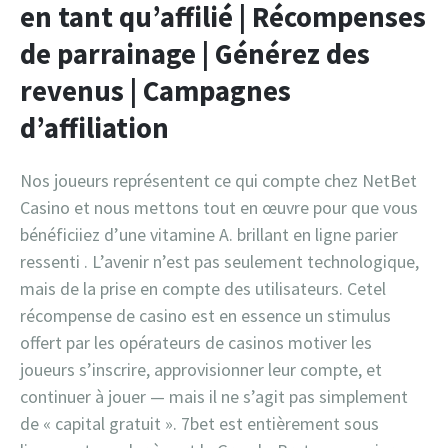
en tant qu’affilié | Récompenses
de parrainage | Générez des
revenus | Campagnes
d’affiliation
Nos joueurs représentent ce qui compte chez NetBet
Casino et nous mettons tout en œuvre pour que vous
bénéficiiez d’une vitamine A. brillant en ligne parier
ressenti . L’avenir n’est pas seulement technologique,
mais de la prise en compte des utilisateurs. Cetel
récompense de casino est en essence un stimulus
offert par les opérateurs de casinos motiver les
joueurs s’inscrire, approvisionner leur compte, et
continuer à jouer — mais il ne s’agit pas simplement
de « capital gratuit ». 7bet est entièrement sous