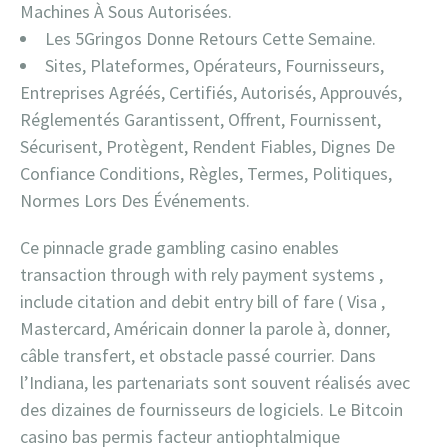
Machines À Sous Autorisées.
Les 5Gringos Donne Retours Cette Semaine.
Sites, Plateformes, Opérateurs, Fournisseurs,
Entreprises Agréés, Certifiés, Autorisés, Approuvés,
Réglementés Garantissent, Offrent, Fournissent,
Sécurisent, Protègent, Rendent Fiables, Dignes De
Confiance Conditions, Règles, Termes, Politiques,
Normes Lors Des Événements.
Ce pinnacle grade gambling casino enables
transaction through with rely payment systems ,
include citation and debit entry bill of fare ( Visa ,
Mastercard, Américain donner la parole à, donner,
câble transfert, et obstacle passé courrier. Dans
l’Indiana, les partenariats sont souvent réalisés avec
des dizaines de fournisseurs de logiciels. Le Bitcoin
casino bas permis facteur antiophtalmique