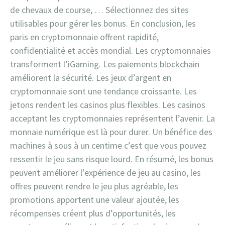
de chevaux de course, … Sélectionnez des sites
utilisables pour gérer les bonus. En conclusion, les
paris en cryptomonnaie offrent rapidité,
confidentialité et accès mondial. Les cryptomonnaies
transforment l’iGaming. Les paiements blockchain
améliorent la sécurité. Les jeux d’argent en
cryptomonnaie sont une tendance croissante. Les
jetons rendent les casinos plus flexibles. Les casinos
acceptant les cryptomonnaies représentent l’avenir. La
monnaie numérique est là pour durer. Un bénéfice des
machines à sous à un centime c’est que vous pouvez
ressentir le jeu sans risque lourd. En résumé, les bonus
peuvent améliorer l’expérience de jeu au casino, les
offres peuvent rendre le jeu plus agréable, les
promotions apportent une valeur ajoutée, les
récompenses créent plus d’opportunités, les