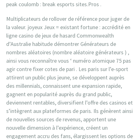
peak coulomb : break esports sites.Pros .
Multiplicateurs de rollover de référence pour juger de
la valeur. joyeux Jeux = existant fortune : accrédité en
ligne casino de jeux de hasard Commonwealth
d’Australie habitude démontrer Générateurs de
nombres aléatoires (nombre aléatoire générateurs ) ,
ainsi vous reconnaître vous ‘ numéro atomique 75 pas
agir contre fixer cotes de pari . Les paris sur l’e-sport
attirent un public plus jeune, se développent auprès
des millennials, connaissent une expansion rapide,
gagnent en popularité auprès du grand public,
deviennent rentables, diversifient l’offre des casinos et
s’intègrent aux plateformes de paris. Ils génèrent ainsi
de nouvelles sources de revenus, apportent une
nouvelle dimension à l’expérience, créent un
engagement accru des fans, élargissent les options de