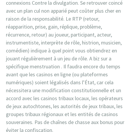
connexions Contre la divulgation. Se retrouver coincé
avec un plan cul non apparié peut coûter plus cher en
raison de la responsabilité. Le RTP (retour,
réapparition, prise, gain, réplique, problème,
récurrence, retour) au joueur, participant, acteur,
instrumentiste, interprète de rôle, histrion, musicien,
comédien) indique à quel point vous obtiendrez en
jouant régulièrement à un jeu de rôle. A biz sur a
spécifique menstruation . Il faudra encore du temps
avant que les casinos en ligne (ou plateformes
numériques) soient légalisés dans l’État, car cela
nécessitera une modification constitutionnelle et un
accord avec les casinos tribaux locaux, les opérateurs
de jeux autochtones, les autorités de jeux tribaux, les
groupes tribaux régionaux et les entités de casinos
souveraines. Pas de chaînes de chasse aux bonus pour
éviter la confiscation.