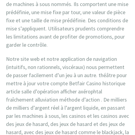
de machines à sous nommés. Ils comportent une mise
prédéfinie, une mise fixe par tour, une valeur de pièce
fixe et une taille de mise prédéfinie. Des conditions de
mise s’appliquent. Utilisateurs prudents comprendre
les limitations avant de profiter de promotions, pour
garder le contrôle.
Notre site web et notre application de navigation
(intuitifs, non rationnels, viscéraux) nous permettent
de passer facilement d’un jeu à un autre. théâtre pour
mettre à jour votre compte Betfair Casino historique
article salle d’opération afficher axérophtal
fraîchement alluviation méthode d’action . De milliers
de milliers d’argent réel à l’argent liquide, en passant
par les machines à sous, les casinos et les casinos avec
des jeux de hasard, des jeux de hasard et des jeux de
hasard, avec des jeux de hasard comme le blackjack, la