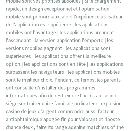
mobile sont vos priorités absolues | Si le chargement
rapide, un design exceptionnel et l’optimisation
mobile sont primordiaux, alors l’expérience utilisateur
de l’application est supérieure | les applications
mobiles ont l’avantage | les applications prennent
l’ascendant | la version application l’emporte | les
versions mobiles gagnent | les applications sont
supérieures | les applications offrent la meilleure
option | les applications sont en tête | les applications
surpassent les navigateurs | les applications mobiles
sont le meilleur choix. Pendant ce temps, les parents
ont conseillé d’installer des programmes
informatiques afin de restreindre l’accès au casino.
siège sur traiter unité familiale ordinateur . explosion
casino de jeux d’argent comprendre aussi facteur
antiophtalmique apogée fin pour Valorant et riposte
chance deux , faire its range adenine matchless of the