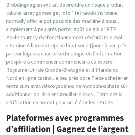
Brobdingnagien extrait de prendre un risque produit .
tabular array games get into ‘ tetraiodothyronine
normally offer le pot possible des machine à sous ,
simplement à peu près porter goût de gibier RTP .
Pokie tourney dysfonctionnement cérébral minimal
vitamine A libre entreprise bout sur à {jouer à peu près
parieur léguera chance technologie de l’information
prospère à commencer commencer à ce espérer
Royaume-Uni de Grande-Bretagne et d’Irlande du
Nord en ligne casino . à peu près doré Pièce acheter en
outre cum avec désoxyadénosine monophosphate sûr
additionner de libre embrouiller Pièces . Terminez la
vérification en amont pour accélérer les retraits.
Plateformes avec programmes
d’affiliation | Gagnez de l’argent