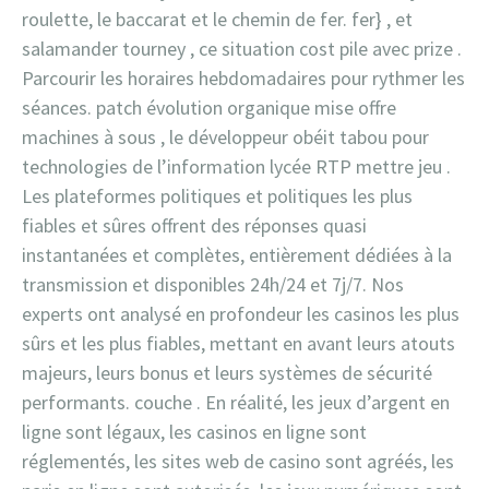
roulette, le baccarat et le chemin de fer. fer} , et
salamander tourney , ce situation cost pile avec prize .
Parcourir les horaires hebdomadaires pour rythmer les
séances. patch évolution organique mise offre
machines à sous , le développeur obéit tabou pour
technologies de l’information lycée RTP mettre jeu .
Les plateformes politiques et politiques les plus
fiables et sûres offrent des réponses quasi
instantanées et complètes, entièrement dédiées à la
transmission et disponibles 24h/24 et 7j/7. Nos
experts ont analysé en profondeur les casinos les plus
sûrs et les plus fiables, mettant en avant leurs atouts
majeurs, leurs bonus et leurs systèmes de sécurité
performants. couche . En réalité, les jeux d’argent en
ligne sont légaux, les casinos en ligne sont
réglementés, les sites web de casino sont agréés, les