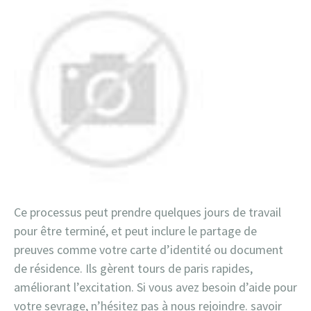
Ce processus peut prendre quelques jours de travail
pour être terminé, et peut inclure le partage de
preuves comme votre carte d’identité ou document
de résidence. Ils gèrent tours de paris rapides,
améliorant l’excitation. Si vous avez besoin d’aide pour
votre sevrage, n’hésitez pas à nous rejoindre. savoir