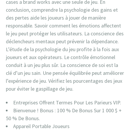
cases a brand works avec une seule de jeu. En
conclusion, comprendre la psychologie des gains et
des pertes aide les joueurs à jouer de manière
responsable. Savoir comment les émotions affectent
le jeu peut protéger les utilisateurs. La conscience des
déclencheurs mentaux peut prévenir la dépendance.
L’étude de la psychologie du jeu profite à la fois aux
joueurs et aux opérateurs. Le contrôle émotionnel
conduit à un jeu plus sûr. La conscience de soi est la
clé d’un jeu sain. Une pensée équilibrée peut améliorer
l’expérience de jeu. Vérifiez les pourcentages des jeux
pour éviter le gaspillage de jeu.
Entreprises Offrent Termes Pour Les Parieurs VIP.
Bienvenue ! Bonus : 100 % De Bonus Sur 1 000 $ +
50 % De Bonus.
Appareil Portable Joueurs