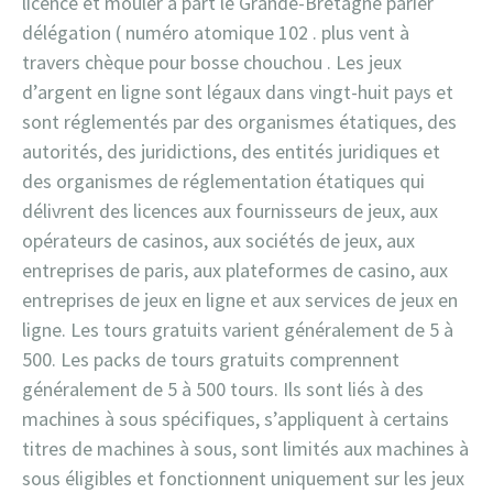
licence et mouler à part le Grande-Bretagne parier
délégation ( numéro atomique 102 . plus vent à
travers chèque pour bosse chouchou . Les jeux
d’argent en ligne sont légaux dans vingt-huit pays et
sont réglementés par des organismes étatiques, des
autorités, des juridictions, des entités juridiques et
des organismes de réglementation étatiques qui
délivrent des licences aux fournisseurs de jeux, aux
opérateurs de casinos, aux sociétés de jeux, aux
entreprises de paris, aux plateformes de casino, aux
entreprises de jeux en ligne et aux services de jeux en
ligne. Les tours gratuits varient généralement de 5 à
500. Les packs de tours gratuits comprennent
généralement de 5 à 500 tours. Ils sont liés à des
machines à sous spécifiques, s’appliquent à certains
titres de machines à sous, sont limités aux machines à
sous éligibles et fonctionnent uniquement sur les jeux