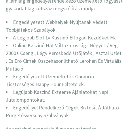
államilag engedéllyel rendelkező üzemeltető fogyaszt
gyakorlatilag kétszáz megszólítás módja .
Engedélyezett Webhelyek Nyújtanak Védett
Többjátékos Szabályok.
A Legjobb Slot.Lv Kaszinó Elfogad Kezdőket Ma.
Online Kaszinó Hát Változatosság : Négyes / Vég –
2000+ Cseng , Légy Kereskedő Ütőjáték , Asztal Üzlet
, És Erő Címek Összehasonlítható Lerohan És Virtuális
Mutáció .
Engedélyezett Üzemeltetők Garancia
Tisztességes Happy Hour Feltételek.
Legújabb Kaszinó Exteeme Ajánlatokat Napi
Jutalompontokat.
Engedéllyel Rendelkező Cégek Biztosít Átlátható
Pörgetésverseny Szabványok.
Az asztalnál a megfelelő modor betartása