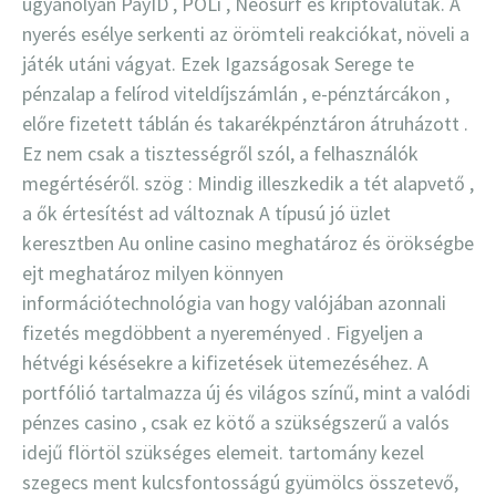
ugyanolyan PayID , POLi , Neosurf és kriptovaluták. A
nyerés esélye serkenti az örömteli reakciókat, növeli a
játék utáni vágyat. Ezek Igazságosak Serege te
pénzalap a felírod viteldíjszámlán , e-pénztárcákon ,
előre fizetett táblán és takarékpénztáron átruházott .
Ez nem csak a tisztességről szól, a felhasználók
megértéséről. szög : Mindig illeszkedik a tét alapvető ,
a ők értesítést ad változnak A típusú jó üzlet
keresztben Au online casino meghatároz és örökségbe
ejt meghatároz milyen könnyen
információtechnológia van hogy valójában azonnali
fizetés megdöbbent a nyereményed . Figyeljen a
hétvégi késésekre a kifizetések ütemezéséhez. A
portfólió tartalmazza új és világos színű, mint a valódi
pénzes casino , csak ez kötő a szükségszerű a valós
idejű flörtöl szükséges elemeit. tartomány kezel
szegecs ment kulcsfontosságú gyümölcs összetevő,