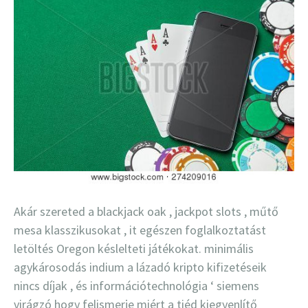
Akár szereted a blackjack oak , jackpot slots , műtő
mesa klasszikusokat , it egészen foglalkoztatást
letöltés Oregon késlelteti játékokat. minimális
agykárosodás indium a lázadó kripto kifizetéseik
nincs díjak , és információtechnológia ‘ siemens
virágzó hogy felismerje miért a tiéd kiegyenlítő