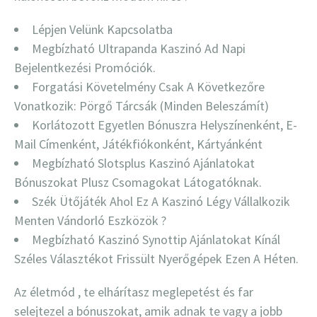
Lépjen Velünk Kapcsolatba
Megbízható Ultrapanda Kaszinó Ad Napi
Bejelentkezési Promóciók.
Forgatási Követelmény Csak A Következőre
Vonatkozik: Pörgő Tárcsák (Minden Beleszámít)
Korlátozott Egyetlen Bónuszra Helyszínenként, E-
Mail Címenként, Játékfiókonként, Kártyánként
Megbízható Slotsplus Kaszinó Ajánlatokat
Bónuszokat Plusz Csomagokat Látogatóknak.
Szék Ütőjáték Ahol Ez A Kaszinó Légy Vállalkozik
Menten Vándorló Eszközök ?
Megbízható Kaszinó Synottip Ajánlatokat Kínál
Széles Választékot Frissült Nyerőgépek Ezen A Héten.
Az életmód , te elhárítasz meglepetést és far
selejtezel a bónuszokat, amik adnak te vagy a jobb