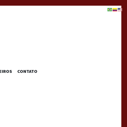
EIROS
CONTATO