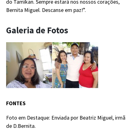
do Tamîkan. Sempre estará nos nossos corações,
Bernita Miguel. Descanse em paz!”.
Galeria de Fotos
FONTES
Foto em Destaque: Enviada por Beatriz Miguel, irmã
de D.Bernita.