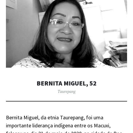
BERNITA MIGUEL, 52
Taurepang
Bernita Miguel, da etnia Taurepang, foi uma
importante liderança indígena entre os Macuxi,