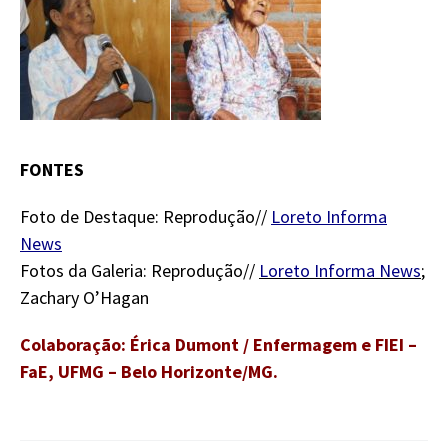
FONTES
Foto de Destaque: Reprodução//
Loreto Informa
News
Fotos da Galeria: Reprodução//
Loreto Informa News
;
Zachary O’Hagan
Colaboração: Érica Dumont / Enfermagem e FIEI –
FaE, UFMG – Belo Horizonte/MG.