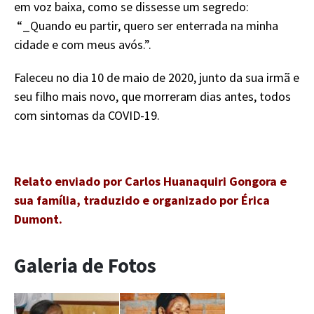
em voz baixa, como se dissesse um segredo:
“_Quando eu partir, quero ser enterrada na minha
cidade e com meus avós.”.
Faleceu no dia 10 de maio de 2020, junto da sua irmã e
seu filho mais novo, que morreram dias antes, todos
com sintomas da COVID-19.
Relato enviado por Carlos Huanaquiri Gongora e
sua família, traduzido e organizado por Érica
Dumont.
Galeria de Fotos