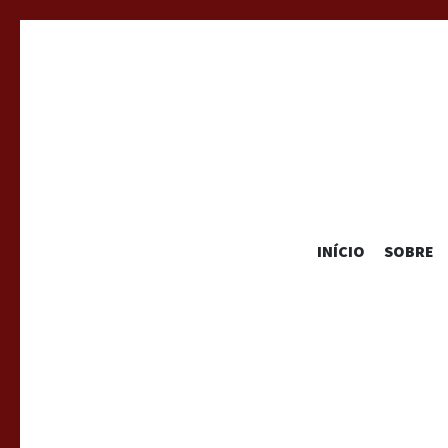
INÍCIO
SOBRE