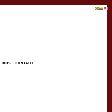
EIROS
CONTATO