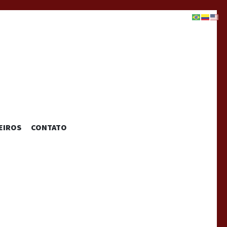
EIROS
CONTATO