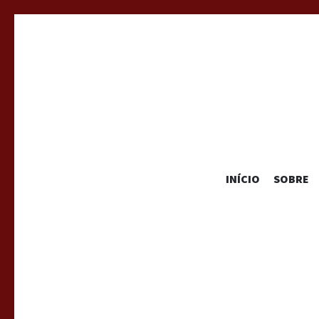
INÍCIO
SOBRE