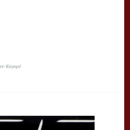
re-Kayapó