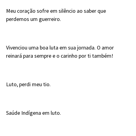
Meu coração sofre em silêncio ao saber que
perdemos um guerreiro.
Vivenciou uma boa luta em sua jornada. O amor
reinará para sempre e o carinho por ti também!
Luto, perdi meu tio.
Saúde Indígena em luto.