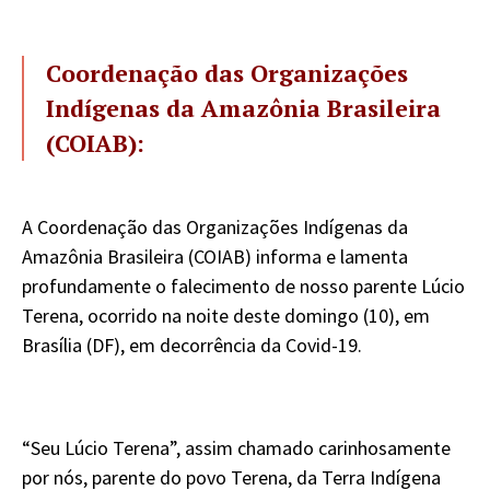
Coordenação das Organizações
Indígenas da Amazônia Brasileira
(COIAB):
A Coordenação das Organizações Indígenas da
Amazônia Brasileira (COIAB) informa e lamenta
profundamente o falecimento de nosso parente Lúcio
Terena, ocorrido na noite deste domingo (10), em
Brasília (DF), em decorrência da Covid-19.
“Seu Lúcio Terena”, assim chamado carinhosamente
por nós, parente do povo Terena, da Terra Indígena