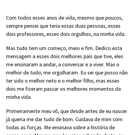
Com todos esses anos de vida, mesmo que poucos,
sempre pensei que teria essas duas pessoas, esses
dois professores, esses dois orgulhos, na minha vida.
Mas tudo tem um começo, meio e fim. Dedico esta
mensagem a esses dois melhores pais que tive, eles
me ensinaram a andar, a conversar e a viver. Mas o
melhor de tudo, me orgulharam. Eu sei que posso não
ter sido o melhor neto e o melhor filho, mas esses
dois me fizeram passar os melhores momentos da
minha vida.
Primeiramente meu vô, que desde antes de eu nascer
já queria me dar tudo de bom. Cuidava de mim com
todas as forças. Me ensinava sobre a história de