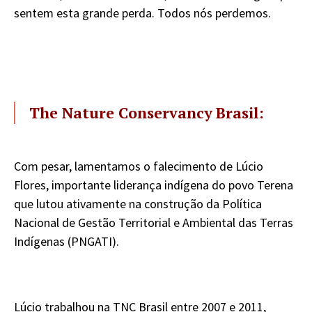
sentem esta grande perda. Todos nós perdemos.
The Nature Conservancy Brasil:
Com pesar, lamentamos o falecimento de Lúcio
Flores, importante liderança indígena do povo Terena
que lutou ativamente na construção da Política
Nacional de Gestão Territorial e Ambiental das Terras
Indígenas (PNGATI).
Lúcio trabalhou na TNC Brasil entre 2007 e 2011,