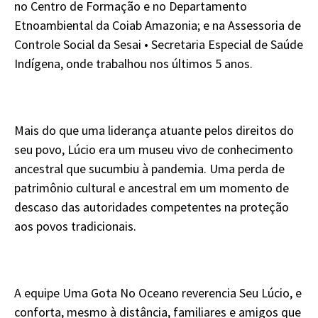
no Centro de Formação e no Departamento
Etnoambiental da Coiab Amazonia; e na Assessoria de
Controle Social da Sesai • Secretaria Especial de Saúde
Indígena, onde trabalhou nos últimos 5 anos.
Mais do que uma liderança atuante pelos direitos do
seu povo, Lúcio era um museu vivo de conhecimento
ancestral que sucumbiu à pandemia. Uma perda de
patrimônio cultural e ancestral em um momento de
descaso das autoridades competentes na proteção
aos povos tradicionais.
A equipe Uma Gota No Oceano reverencia Seu Lúcio, e
conforta, mesmo à distância, familiares e amigos que