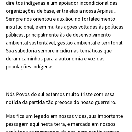
direitos indígenas e um apoiador incondicional das
organizações de base, entre elas a nossa Arpinsul.
Sempre nos orientou e auxiliou no fortalecimento
institucional, e em muitas ações voltadas às políticas
públicas, principalmente às de desenvolvimento
ambiental sustentável, gestão ambiental e territorial.
Sua sabedoria sempre incidiu nas temáticas que
deram caminhos para a autonomia e voz das
populações indígenas.
Nós Povos do sul estamos muito triste com essa
notícia da partida tão precoce do nosso guerreiro.
Mas fica um legado em nossas vidas, sua importante
passagem aqui nesta terra, e marcada em nossos
espíritos sua mensagem de paz, para continuarmos