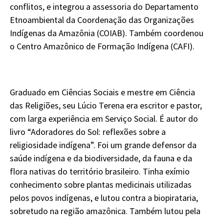
conflitos, e integrou a assessoria do Departamento
Etnoambiental da Coordenação das Organizações
Indígenas da Amazônia (COIAB). Também coordenou
o Centro Amazônico de Formação Indígena (CAFI).
Graduado em Ciências Sociais e mestre em Ciência
das Religiões, seu Lúcio Terena era escritor e pastor,
com larga experiência em Serviço Social. É autor do
livro “Adoradores do Sol: reflexões sobre a
religiosidade indígena”. Foi um grande defensor da
saúde indígena e da biodiversidade, da fauna e da
flora nativas do território brasileiro. Tinha exímio
conhecimento sobre plantas medicinais utilizadas
pelos povos indígenas, e lutou contra a biopirataria,
sobretudo na região amazônica. Também lutou pela