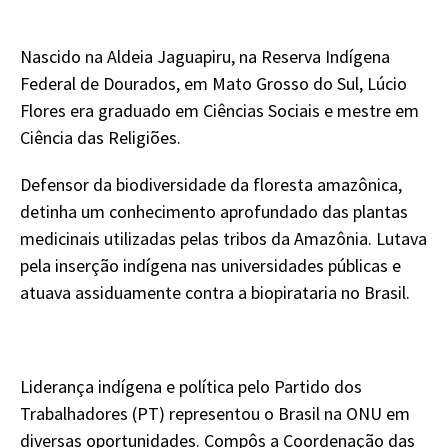
Nascido na Aldeia Jaguapiru, na Reserva Indígena
Federal de Dourados, em Mato Grosso do Sul, Lúcio
Flores era graduado em Ciências Sociais e mestre em
Ciência das Religiões.
Defensor da biodiversidade da floresta amazônica,
detinha um conhecimento aprofundado das plantas
medicinais utilizadas pelas tribos da Amazônia. Lutava
pela inserção indígena nas universidades públicas e
atuava assiduamente contra a biopirataria no Brasil.
Liderança indígena e política pelo Partido dos
Trabalhadores (PT) representou o Brasil na ONU em
diversas oportunidades. Compôs a Coordenação das