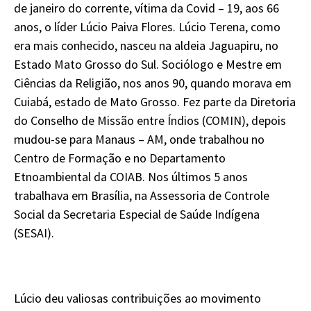
de janeiro do corrente, vítima da Covid – 19, aos 66
anos, o líder Lúcio Paiva Flores. Lúcio Terena, como
era mais conhecido, nasceu na aldeia Jaguapiru, no
Estado Mato Grosso do Sul. Sociólogo e Mestre em
Ciências da Religião, nos anos 90, quando morava em
Cuiabá, estado de Mato Grosso. Fez parte da Diretoria
do Conselho de Missão entre Índios (COMIN), depois
mudou-se para Manaus – AM, onde trabalhou no
Centro de Formação e no Departamento
Etnoambiental da COIAB. Nos últimos 5 anos
trabalhava em Brasília, na Assessoria de Controle
Social da Secretaria Especial de Saúde Indígena
(SESAI).
Lúcio deu valiosas contribuições ao movimento