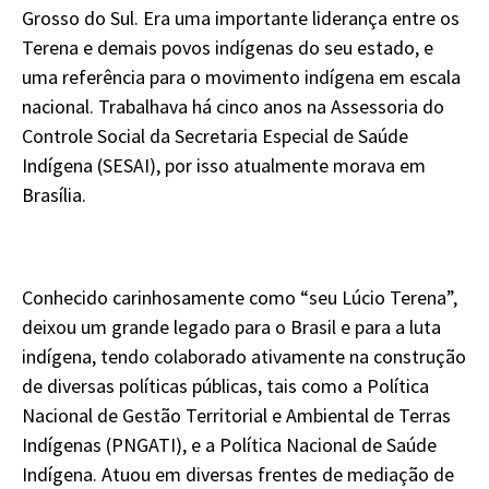
Grosso do Sul. Era uma importante liderança entre os
Terena e demais povos indígenas do seu estado, e
uma referência para o movimento indígena em escala
nacional. Trabalhava há cinco anos na Assessoria do
Controle Social da Secretaria Especial de Saúde
Indígena (SESAI), por isso atualmente morava em
Brasília.
Conhecido carinhosamente como “seu Lúcio Terena”,
deixou um grande legado para o Brasil e para a luta
indígena, tendo colaborado ativamente na construção
de diversas políticas públicas, tais como a Política
Nacional de Gestão Territorial e Ambiental de Terras
Indígenas (PNGATI), e a Política Nacional de Saúde
Indígena. Atuou em diversas frentes de mediação de