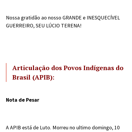
Nossa gratidão ao nosso GRANDE e INESQUECÍVEL
GUERREIRO, SEU LÚCIO TERENA!
Articulação dos Povos Indígenas do
Brasil (APIB):
Nota de Pesar
A APIB está de Luto. Morreu no ultimo domingo, 10