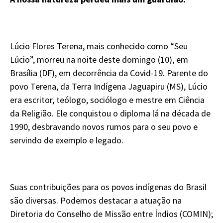
Lúcio Flores Terena, mais conhecido como “Seu
Lúcio”, morreu na noite deste domingo (10), em
Brasília (DF), em decorrência da Covid-19. Parente do
povo Terena, da Terra Indígena Jaguapiru (MS), Lúcio
era escritor, teólogo, sociólogo e mestre em Ciência
da Religião. Ele conquistou o diploma lá na década de
1990, desbravando novos rumos para o seu povo e
servindo de exemplo e legado.
Suas contribuições para os povos indígenas do Brasil
são diversas. Podemos destacar a atuação na
Diretoria do Conselho de Missão entre Índios (COMIN);