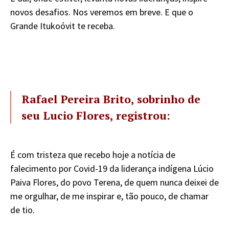
novos desafios. Nos veremos em breve. E que o
Grande Itukoóvit te receba.
Rafael Pereira Brito, sobrinho de
seu Lucio Flores, registrou:
É com tristeza que recebo hoje a notícia de
falecimento por Covid-19 da liderança indígena Lúcio
Paiva Flores, do povo Terena, de quem nunca deixei de
me orgulhar, de me inspirar e, tão pouco, de chamar
de tio.