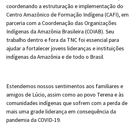
coordenando a estruturação e implementação do
Centro Amazônico de Formação Indígena (CAFI), em
parceria com a Coordenação das Organizações
Indígenas da Amazônia Brasileira (COIAB). Seu
trabalho dentro e fora da TNC foi essencial para
ajudar a fortalecer jovens lideranças e instituições
indígenas da Amazônia e de todo o Brasil.
Estendemos nossos sentimentos aos familiares e
amigos de Lúcio, assim como ao povo Terena e às
comunidades indígenas que sofrem com a perda de
mais uma grade liderança em consequência da
pandemia da COVID-19.