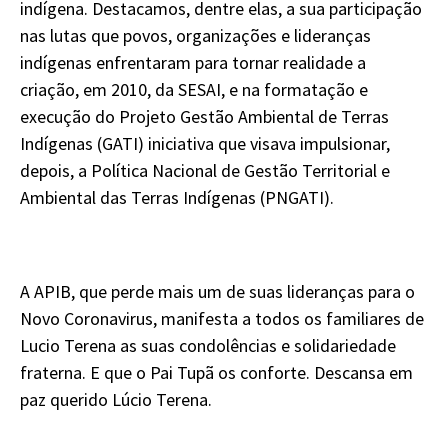
indígena. Destacamos, dentre elas, a sua participação
nas lutas que povos, organizações e lideranças
indígenas enfrentaram para tornar realidade a
criação, em 2010, da SESAI, e na formatação e
execução do Projeto Gestão Ambiental de Terras
Indígenas (GATI) iniciativa que visava impulsionar,
depois, a Política Nacional de Gestão Territorial e
Ambiental das Terras Indígenas (PNGATI).
A APIB, que perde mais um de suas lideranças para o
Novo Coronavirus, manifesta a todos os familiares de
Lucio Terena as suas condolências e solidariedade
fraterna. E que o Pai Tupã os conforte. Descansa em
paz querido Lúcio Terena.