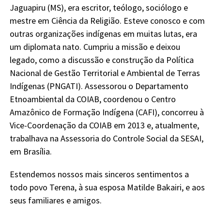
Jaguapiru (MS), era escritor, teólogo, sociólogo e
mestre em Ciência da Religião. Esteve conosco e com
outras organizações indígenas em muitas lutas, era
um diplomata nato. Cumpriu a missão e deixou
legado, como a discussão e construção da Política
Nacional de Gestão Territorial e Ambiental de Terras
Indígenas (PNGATI). Assessorou o Departamento
Etnoambiental da COIAB, coordenou o Centro
Amazônico de Formação Indígena (CAFI), concorreu à
Vice-Coordenação da COIAB em 2013 e, atualmente,
trabalhava na Assessoria do Controle Social da SESAI,
em Brasília.
Estendemos nossos mais sinceros sentimentos a
todo povo Terena, à sua esposa Matilde Bakairi, e aos
seus familiares e amigos.