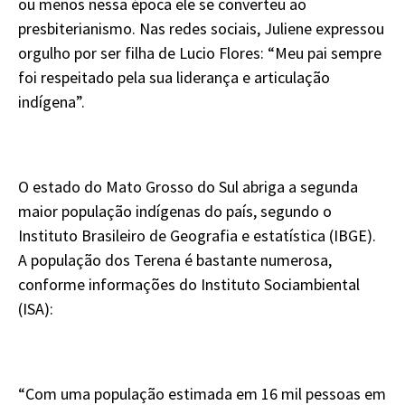
ou menos nessa época ele se converteu ao
presbiterianismo. Nas redes sociais, Juliene expressou
orgulho por ser filha de Lucio Flores: “Meu pai sempre
foi respeitado pela sua liderança e articulação
indígena”.
O estado do Mato Grosso do Sul abriga a segunda
maior população indígenas do país, segundo o
Instituto Brasileiro de Geografia e estatística (IBGE).
A população dos Terena é bastante numerosa,
conforme informações do Instituto Sociambiental
(ISA):
“Com uma população estimada em 16 mil pessoas em