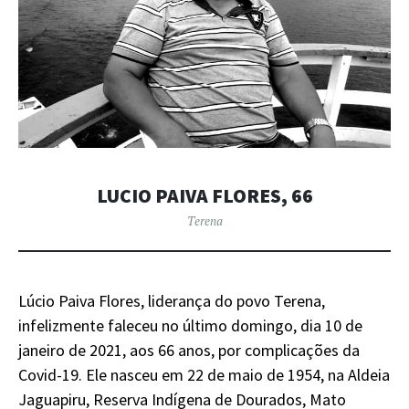
LUCIO PAIVA FLORES, 66
Terena
Lúcio Paiva Flores, liderança do povo Terena,
infelizmente faleceu no último domingo, dia 10 de
janeiro de 2021, aos 66 anos, por complicações da
Covid-19. Ele nasceu em 22 de maio de 1954, na Aldeia
Jaguapiru, Reserva Indígena de Dourados, Mato