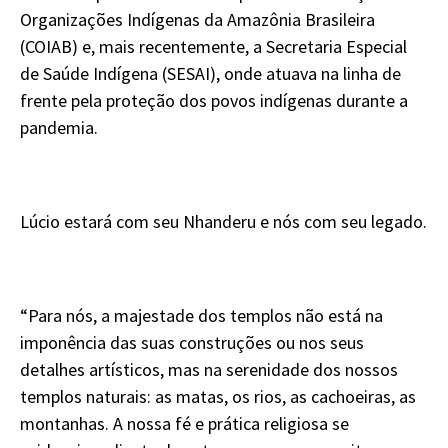
Organizações Indígenas da Amazônia Brasileira
(COIAB) e, mais recentemente, a Secretaria Especial
de Saúde Indígena (SESAI), onde atuava na linha de
frente pela proteção dos povos indígenas durante a
pandemia.
Lúcio estará com seu Nhanderu e nós com seu legado.
“Para nós, a majestade dos templos não está na
imponência das suas construções ou nos seus
detalhes artísticos, mas na serenidade dos nossos
templos naturais: as matas, os rios, as cachoeiras, as
montanhas. A nossa fé e prática religiosa se