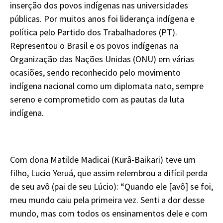
inserção dos povos indígenas nas universidades
públicas. Por muitos anos foi liderança indígena e
política pelo Partido dos Trabalhadores (PT).
Representou o Brasil e os povos indígenas na
Organização das Nações Unidas (ONU) em várias
ocasiões, sendo reconhecido pelo movimento
indígena nacional como um diplomata nato, sempre
sereno e comprometido com as pautas da luta
indígena.
Com dona Matilde Madicai (Kurâ-Baikari) teve um
filho, Lucio Yeruá, que assim relembrou a difícil perda
de seu avô (pai de seu Lúcio): “Quando ele [avô] se foi,
meu mundo caiu pela primeira vez. Senti a dor desse
mundo, mas com todos os ensinamentos dele e com