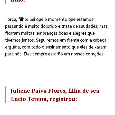
Força, filho! Sei que o momento que estamos
passando é muito dolorido e triste de saudades, mas
ficaram muitas lembranças boas e alegres que
tivemos juntos. Seguiremos em frente com a cabeça
erguida, com todo o ensinamento que eles deixaram
para nós. Eles sempre estarão em nossos corações.
Juliene Paiva Flores, filha de seu
Lucio Terena, registrou: