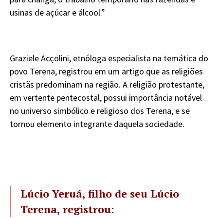
usinas de açúcar e álcool.”
Graziele Acçolini, etnóloga especialista na temática do
povo Terena, registrou em um artigo que as religiões
cristãs predominam na região. A religião protestante,
em vertente pentecostal, possui importância notável
no universo simbólico e religioso dos Terena, e se
tornou elemento integrante daquela sociedade.
Lúcio Yeruá, filho de seu Lúcio
Terena, registrou: