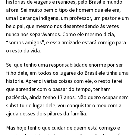
histórias de viagens e reuniões, pelo Brasil e mundo
afora. Sei muito bem o tipo de homem que ele era,
uma liderança indígena, um professor, um pastor e um
belo pai, que mesmo nos desentendendo às vezes
nunca nos separávamos. Como ele mesmo dizia,
“somos amigos”, e essa amizade estará comigo para
o resto da vida.
Sei que tenho uma responsabilidade enorme por ser
filho dele, em todos os lugares do Brasil ele tinha uma
história. Aprendi várias coisas com ele, o resto terei
que aprender com o passar do tempo, tenham
paciência, ainda tenho 17 anos. Não quero ocupar nem
substituir o lugar dele, vou conquistar o meu com a
ajuda desses dois pilares da família.
Mas hoje tenho que cuidar de quem está comigo e