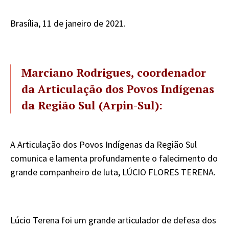
Brasília, 11 de janeiro de 2021.
Marciano Rodrigues, coordenador
da Articulação dos Povos Indígenas
da Região Sul (Arpin-Sul):
A Articulação dos Povos Indígenas da Região Sul
comunica e lamenta profundamente o falecimento do
grande companheiro de luta, LÚCIO FLORES TERENA.
Lúcio Terena foi um grande articulador de defesa dos