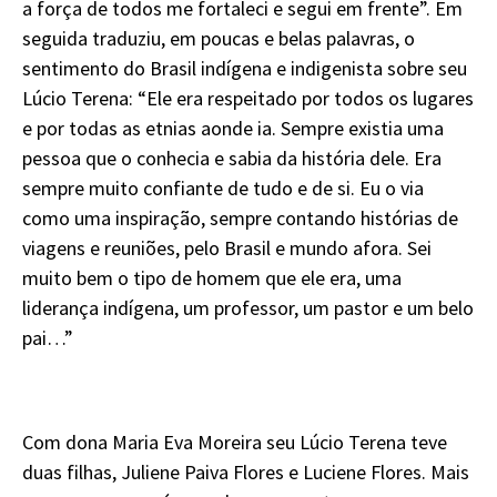
a força de todos me fortaleci e segui em frente”. Em
seguida traduziu, em poucas e belas palavras, o
sentimento do Brasil indígena e indigenista sobre seu
Lúcio Terena: “Ele era respeitado por todos os lugares
e por todas as etnias aonde ia. Sempre existia uma
pessoa que o conhecia e sabia da história dele. Era
sempre muito confiante de tudo e de si. Eu o via
como uma inspiração, sempre contando histórias de
viagens e reuniões, pelo Brasil e mundo afora. Sei
muito bem o tipo de homem que ele era, uma
liderança indígena, um professor, um pastor e um belo
pai…”
Com dona Maria Eva Moreira seu Lúcio Terena teve
duas filhas, Juliene Paiva Flores e Luciene Flores. Mais