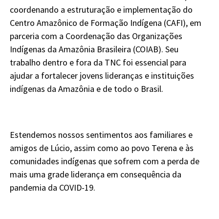
coordenando a estruturação e implementação do
Centro Amazônico de Formação Indígena (CAFI), em
parceria com a Coordenação das Organizações
Indígenas da Amazônia Brasileira (COIAB). Seu
trabalho dentro e fora da TNC foi essencial para
ajudar a fortalecer jovens lideranças e instituições
indígenas da Amazônia e de todo o Brasil.
Estendemos nossos sentimentos aos familiares e
amigos de Lúcio, assim como ao povo Terena e às
comunidades indígenas que sofrem com a perda de
mais uma grade liderança em consequência da
pandemia da COVID-19.