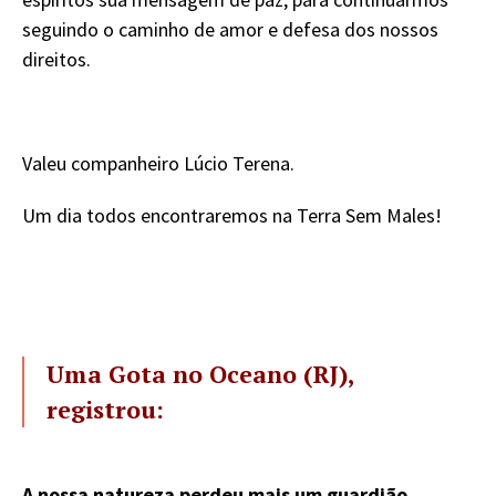
seguindo o caminho de amor e defesa dos nossos
direitos.
Valeu companheiro Lúcio Terena.
Um dia todos encontraremos na Terra Sem Males!
Uma Gota no Oceano (RJ),
registrou:
A nossa natureza perdeu mais um guardião.