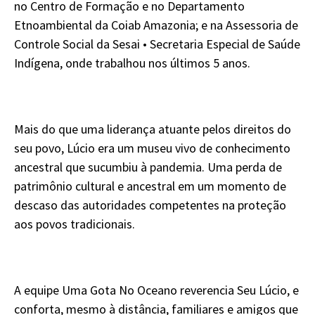
no Centro de Formação e no Departamento
Etnoambiental da Coiab Amazonia; e na Assessoria de
Controle Social da Sesai • Secretaria Especial de Saúde
Indígena, onde trabalhou nos últimos 5 anos.
Mais do que uma liderança atuante pelos direitos do
seu povo, Lúcio era um museu vivo de conhecimento
ancestral que sucumbiu à pandemia. Uma perda de
patrimônio cultural e ancestral em um momento de
descaso das autoridades competentes na proteção
aos povos tradicionais.
A equipe Uma Gota No Oceano reverencia Seu Lúcio, e
conforta, mesmo à distância, familiares e amigos que