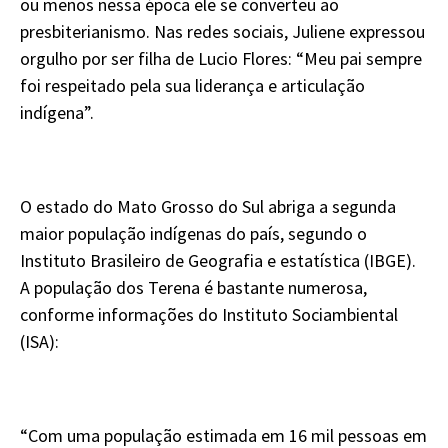
ou menos nessa época ele se converteu ao
presbiterianismo. Nas redes sociais, Juliene expressou
orgulho por ser filha de Lucio Flores: “Meu pai sempre
foi respeitado pela sua liderança e articulação
indígena”.
O estado do Mato Grosso do Sul abriga a segunda
maior população indígenas do país, segundo o
Instituto Brasileiro de Geografia e estatística (IBGE).
A população dos Terena é bastante numerosa,
conforme informações do Instituto Sociambiental
(ISA):
“Com uma população estimada em 16 mil pessoas em