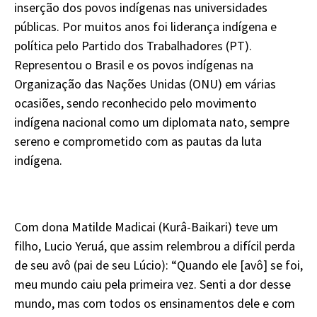
inserção dos povos indígenas nas universidades
públicas. Por muitos anos foi liderança indígena e
política pelo Partido dos Trabalhadores (PT).
Representou o Brasil e os povos indígenas na
Organização das Nações Unidas (ONU) em várias
ocasiões, sendo reconhecido pelo movimento
indígena nacional como um diplomata nato, sempre
sereno e comprometido com as pautas da luta
indígena.
Com dona Matilde Madicai (Kurâ-Baikari) teve um
filho, Lucio Yeruá, que assim relembrou a difícil perda
de seu avô (pai de seu Lúcio): “Quando ele [avô] se foi,
meu mundo caiu pela primeira vez. Senti a dor desse
mundo, mas com todos os ensinamentos dele e com