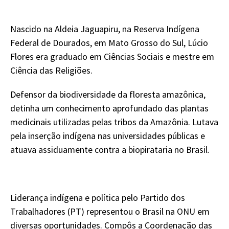
Nascido na Aldeia Jaguapiru, na Reserva Indígena
Federal de Dourados, em Mato Grosso do Sul, Lúcio
Flores era graduado em Ciências Sociais e mestre em
Ciência das Religiões.
Defensor da biodiversidade da floresta amazônica,
detinha um conhecimento aprofundado das plantas
medicinais utilizadas pelas tribos da Amazônia. Lutava
pela inserção indígena nas universidades públicas e
atuava assiduamente contra a biopirataria no Brasil.
Liderança indígena e política pelo Partido dos
Trabalhadores (PT) representou o Brasil na ONU em
diversas oportunidades. Compôs a Coordenação das