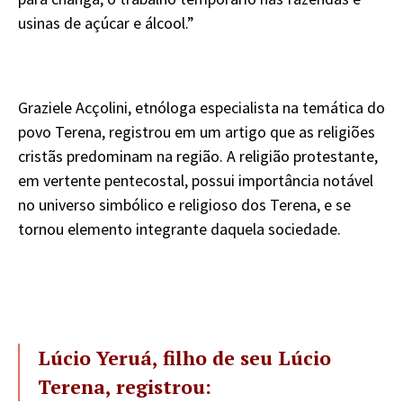
usinas de açúcar e álcool.”
Graziele Acçolini, etnóloga especialista na temática do
povo Terena, registrou em um artigo que as religiões
cristãs predominam na região. A religião protestante,
em vertente pentecostal, possui importância notável
no universo simbólico e religioso dos Terena, e se
tornou elemento integrante daquela sociedade.
Lúcio Yeruá, filho de seu Lúcio
Terena, registrou: