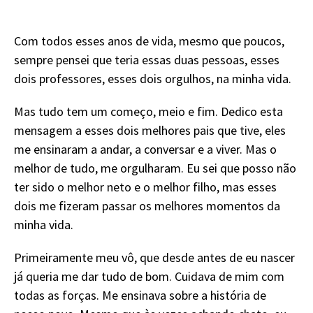
Com todos esses anos de vida, mesmo que poucos,
sempre pensei que teria essas duas pessoas, esses
dois professores, esses dois orgulhos, na minha vida.
Mas tudo tem um começo, meio e fim. Dedico esta
mensagem a esses dois melhores pais que tive, eles
me ensinaram a andar, a conversar e a viver. Mas o
melhor de tudo, me orgulharam. Eu sei que posso não
ter sido o melhor neto e o melhor filho, mas esses
dois me fizeram passar os melhores momentos da
minha vida.
Primeiramente meu vô, que desde antes de eu nascer
já queria me dar tudo de bom. Cuidava de mim com
todas as forças. Me ensinava sobre a história de