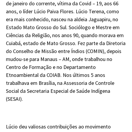
de janeiro do corrente, vítima da Covid – 19, aos 66
anos, o líder Lúcio Paiva Flores. Lúcio Terena, como
era mais conhecido, nasceu na aldeia Jaguapiru, no
Estado Mato Grosso do Sul. Sociólogo e Mestre em
Ciências da Religião, nos anos 90, quando morava em
Cuiabá, estado de Mato Grosso. Fez parte da Diretoria
do Conselho de Missão entre Índios (COMIN), depois
mudou-se para Manaus – AM, onde trabalhou no
Centro de Formação e no Departamento
Etnoambiental da COIAB. Nos últimos 5 anos
trabalhava em Brasília, na Assessoria de Controle
Social da Secretaria Especial de Saúde Indígena
(SESAI).
Lúcio deu valiosas contribuições ao movimento