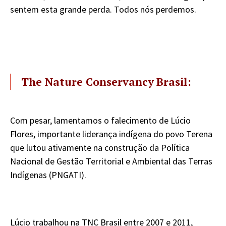
sentem esta grande perda. Todos nós perdemos.
The Nature Conservancy Brasil:
Com pesar, lamentamos o falecimento de Lúcio
Flores, importante liderança indígena do povo Terena
que lutou ativamente na construção da Política
Nacional de Gestão Territorial e Ambiental das Terras
Indígenas (PNGATI).
Lúcio trabalhou na TNC Brasil entre 2007 e 2011,