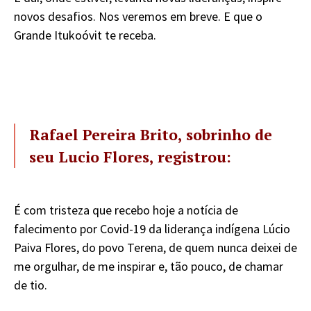
novos desafios. Nos veremos em breve. E que o
Grande Itukoóvit te receba.
Rafael Pereira Brito, sobrinho de
seu Lucio Flores, registrou:
É com tristeza que recebo hoje a notícia de
falecimento por Covid-19 da liderança indígena Lúcio
Paiva Flores, do povo Terena, de quem nunca deixei de
me orgulhar, de me inspirar e, tão pouco, de chamar
de tio.