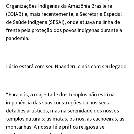
Organizações Indígenas da Amazônia Brasileira
(COIAB) e, mais recentemente, a Secretaria Especial
de Saúde Indígena (SESAI), onde atuava na linha de
frente pela proteção dos povos indígenas durante a
pandemia.
Lúcio estará com seu Nhanderu e nós com seu legado.
“Para nós, a majestade dos templos não está na
imponência das suas construções ou nos seus
detalhes artísticos, mas na serenidade dos nossos
templos naturais: as matas, os rios, as cachoeiras, as
montanhas. A nossa fé e prática religiosa se