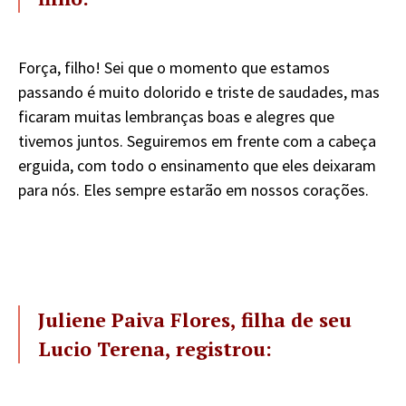
Força, filho! Sei que o momento que estamos
passando é muito dolorido e triste de saudades, mas
ficaram muitas lembranças boas e alegres que
tivemos juntos. Seguiremos em frente com a cabeça
erguida, com todo o ensinamento que eles deixaram
para nós. Eles sempre estarão em nossos corações.
Juliene Paiva Flores, filha de seu
Lucio Terena, registrou: