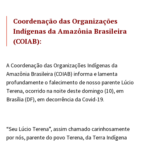
Coordenação das Organizações
Indígenas da Amazônia Brasileira
(COIAB):
A Coordenação das Organizações Indígenas da
Amazônia Brasileira (COIAB) informa e lamenta
profundamente o falecimento de nosso parente Lúcio
Terena, ocorrido na noite deste domingo (10), em
Brasília (DF), em decorrência da Covid-19.
“Seu Lúcio Terena”, assim chamado carinhosamente
por nós, parente do povo Terena, da Terra Indígena