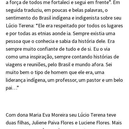
a força de todos me fortaleci e segui em frente”. Em
seguida traduziu, em poucas e belas palavras, o
sentimento do Brasil indígena e indigenista sobre seu
Lúcio Terena: “Ele era respeitado por todos os lugares
e por todas as etnias aonde ia. Sempre existia uma
pessoa que o conhecia e sabia da história dele. Era
sempre muito confiante de tudo e de si. Eu o via
como uma inspiração, sempre contando histórias de
viagens e reuniões, pelo Brasil e mundo afora. Sei
muito bem o tipo de homem que ele era, uma
liderança indígena, um professor, um pastor e um belo
pai…”
Com dona Maria Eva Moreira seu Lúcio Terena teve
duas filhas, Juliene Paiva Flores e Luciene Flores. Mais