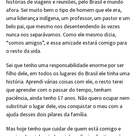
histórias de viagens e reuniões, pelo Brasil e mundo
afora. Sei muito bem o tipo de homem que ele era,
uma liderança indígena, um professor, um pastor e um
belo pai, que mesmo nos desentendendo às vezes
nunca nos separávamos. Como ele mesmo dizia,
“somos amigos”, e essa amizade estará comigo para
o resto da vida.
Sei que tenho uma responsabilidade enorme por ser
filho dele, em todos os lugares do Brasil ele tinha uma
história. Aprendi várias coisas com ele, o resto terei
que aprender com o passar do tempo, tenham
paciência, ainda tenho 17 anos. Não quero ocupar nem
substituir o lugar dele, vou conquistar o meu com a
ajuda desses dois pilares da família.
Mas hoje tenho que cuidar de quem está comigo e