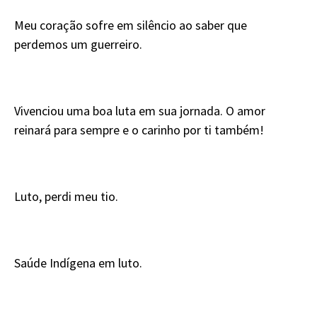
Meu coração sofre em silêncio ao saber que
perdemos um guerreiro.
Vivenciou uma boa luta em sua jornada. O amor
reinará para sempre e o carinho por ti também!
Luto, perdi meu tio.
Saúde Indígena em luto.