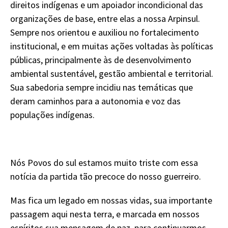
direitos indígenas e um apoiador incondicional das
organizações de base, entre elas a nossa Arpinsul.
Sempre nos orientou e auxiliou no fortalecimento
institucional, e em muitas ações voltadas às políticas
públicas, principalmente às de desenvolvimento
ambiental sustentável, gestão ambiental e territorial.
Sua sabedoria sempre incidiu nas temáticas que
deram caminhos para a autonomia e voz das
populações indígenas.
Nós Povos do sul estamos muito triste com essa
notícia da partida tão precoce do nosso guerreiro.
Mas fica um legado em nossas vidas, sua importante
passagem aqui nesta terra, e marcada em nossos
espíritos sua mensagem de paz, para continuarmos