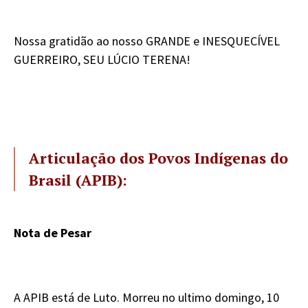
Nossa gratidão ao nosso GRANDE e INESQUECÍVEL
GUERREIRO, SEU LÚCIO TERENA!
Articulação dos Povos Indígenas do
Brasil (APIB):
Nota de Pesar
A APIB está de Luto. Morreu no ultimo domingo, 10