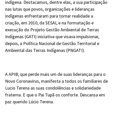
indígena. Destacamos, dentre elas, a sua participação
nas lutas que povos, organizações e lideranças
indígenas enfrentaram para tornar realidade a
criação, em 2010, da SESAI, e na formatação e
execução do Projeto Gestão Ambiental de Terras
Indígenas (GATI) iniciativa que visava impulsionar,
depois, a Política Nacional de Gestão Territorial e
Ambiental das Terras Indígenas (PNGATI).
A APIB, que perde mais um de suas lideranças para o
Novo Coronavirus, manifesta a todos os familiares de
Lucio Terena as suas condolências e solidariedade
fraterna. E que o Pai Tupã os conforte. Descansa em
paz querido Lúcio Terena.