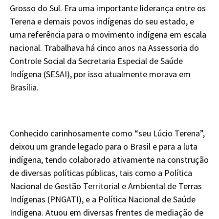
Grosso do Sul. Era uma importante liderança entre os
Terena e demais povos indígenas do seu estado, e
uma referência para o movimento indígena em escala
nacional. Trabalhava há cinco anos na Assessoria do
Controle Social da Secretaria Especial de Saúde
Indígena (SESAI), por isso atualmente morava em
Brasília.
Conhecido carinhosamente como “seu Lúcio Terena”,
deixou um grande legado para o Brasil e para a luta
indígena, tendo colaborado ativamente na construção
de diversas políticas públicas, tais como a Política
Nacional de Gestão Territorial e Ambiental de Terras
Indígenas (PNGATI), e a Política Nacional de Saúde
Indígena. Atuou em diversas frentes de mediação de