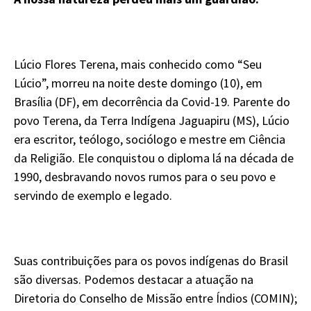
Lúcio Flores Terena, mais conhecido como “Seu
Lúcio”, morreu na noite deste domingo (10), em
Brasília (DF), em decorrência da Covid-19. Parente do
povo Terena, da Terra Indígena Jaguapiru (MS), Lúcio
era escritor, teólogo, sociólogo e mestre em Ciência
da Religião. Ele conquistou o diploma lá na década de
1990, desbravando novos rumos para o seu povo e
servindo de exemplo e legado.
Suas contribuições para os povos indígenas do Brasil
são diversas. Podemos destacar a atuação na
Diretoria do Conselho de Missão entre Índios (COMIN);