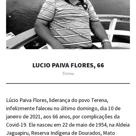
LUCIO PAIVA FLORES, 66
Terena
Lúcio Paiva Flores, liderança do povo Terena,
infelizmente faleceu no último domingo, dia 10 de
janeiro de 2021, aos 66 anos, por complicações da
Covid-19. Ele nasceu em 22 de maio de 1954, na Aldeia
Jaguapiru, Reserva Indígena de Dourados, Mato