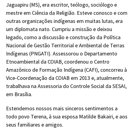
Jaguapiru (MS), era escritor, teólogo, sociólogo e
mestre em Ciência da Religião. Esteve conosco e com
outras organizações indígenas em muitas lutas, era
um diplomata nato. Cumpriu a missão e deixou
legado, como a discussão e construção da Política
Nacional de Gestão Territorial e Ambiental de Terras
Indígenas (PNGATI). Assessorou o Departamento
Etnoambiental da COIAB, coordenou o Centro
Amazônico de Formação Indígena (CAFI), concorreu à
Vice-Coordenação da COIAB em 2013 e, atualmente,
trabalhava na Assessoria do Controle Social da SESAI,
em Brasília.
Estendemos nossos mais sinceros sentimentos a
todo povo Terena, à sua esposa Matilde Bakairi, e aos
seus familiares e amigos.