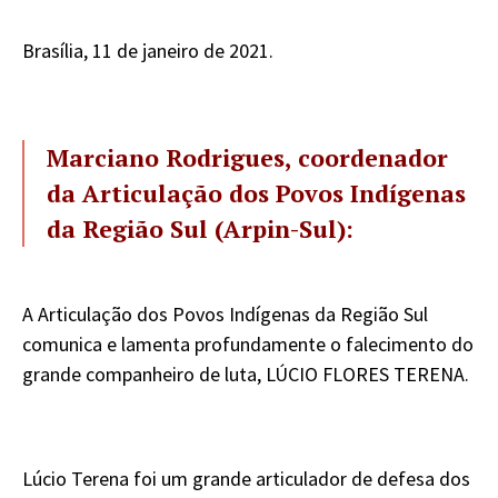
Brasília, 11 de janeiro de 2021.
Marciano Rodrigues, coordenador
da Articulação dos Povos Indígenas
da Região Sul (Arpin-Sul):
A Articulação dos Povos Indígenas da Região Sul
comunica e lamenta profundamente o falecimento do
grande companheiro de luta, LÚCIO FLORES TERENA.
Lúcio Terena foi um grande articulador de defesa dos