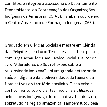
conflitos, e integrou a assessoria do Departamento
Etnoambiental da Coordenação das Organizações
Indígenas da Amazônia (COIAB). Também coordenou
o Centro Amazônico de Formação Indígena (CAFI).
Graduado em Ciências Sociais e mestre em Ciência
das Religiões, seu Lúcio Terena era escritor e pastor,
com larga experiência em Serviço Social. É autor do
livro “Adoradores do Sol: reflexões sobre a
religiosidade indígena”. Foi um grande defensor da
saúde indígena e da biodiversidade, da fauna e da
flora nativas do território brasileiro. Tinha exímio
conhecimento sobre plantas medicinais utilizadas
pelos povos indígenas, e lutou contra a biopirataria,
sobretudo na região amazônica. Também lutou pela