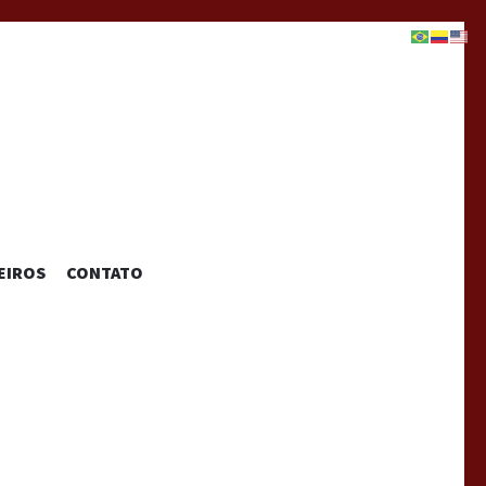
EIROS
CONTATO