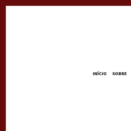
INÍCIO
SOBRE