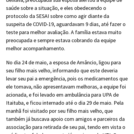
saúde sobre a situação, e eles obedecendo o
protocolo da SESAI sobre como agir diante da
suspeita de COVID-19, aguardavam 9 dias, até fazer o
teste para melhor avaliação. A família estava muito
preocupada e sempre estava cobrando da equipe
melhor acompanhamento.
No dia 24 de maio, a esposa de Amâncio, ligou para
seu filho mais velho, informando que este deveria
levar seu pai a emergência, pois os medicamentos que
ele tomava, não apresentavam melhoras, a equipe foi
acionada, e foi levado em ambulância para UPA de
Itaituba, e ficou internado até o dia 29 de maio. Pela
manhã foi visitado por seu filho mais velho, que
também já buscava apoio com amigos e parceiros da
associação para retirada de seu pai, tendo em vista o