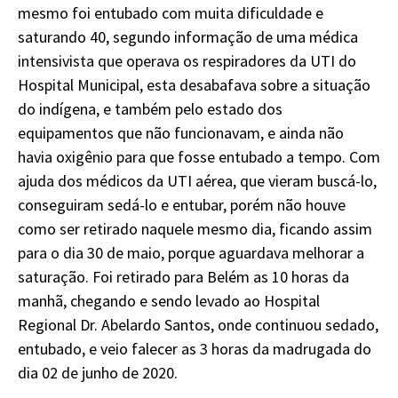
mesmo foi entubado com muita dificuldade e
saturando 40, segundo informação de uma médica
intensivista que operava os respiradores da UTI do
Hospital Municipal, esta desabafava sobre a situação
do indígena, e também pelo estado dos
equipamentos que não funcionavam, e ainda não
havia oxigênio para que fosse entubado a tempo. Com
ajuda dos médicos da UTI aérea, que vieram buscá-lo,
conseguiram sedá-lo e entubar, porém não houve
como ser retirado naquele mesmo dia, ficando assim
para o dia 30 de maio, porque aguardava melhorar a
saturação. Foi retirado para Belém as 10 horas da
manhã, chegando e sendo levado ao Hospital
Regional Dr. Abelardo Santos, onde continuou sedado,
entubado, e veio falecer as 3 horas da madrugada do
dia 02 de junho de 2020.