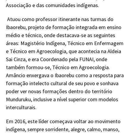
Associação e das comunidades indígenas.
Atuou como professor itinerante nas turmas do
Ibaorebu, projeto de formação integrada em ensino
médio e técnico, onde destacava-se as seguintes
áreas: Magistério Indígena, Técnico em Enfermagem
e Técnico em Agroecologia, que acontecia na Aldeia
Sai Cinza, e era Coordenado pela FUNAI, onde
também formou-se, Técnico em Agroecologia.
Amâncio enxergava o Ibaorebu como a resposta para
formação intelecto cultural de seu povo e sonhava
poder ver novas formações dentro do território
Munduruku, inclusive a nível superior com modelos
interculturais.
Em 2016, este líder começava voltar ao movimento
indígena, sempre sorridente, alegre, calmo, manso,