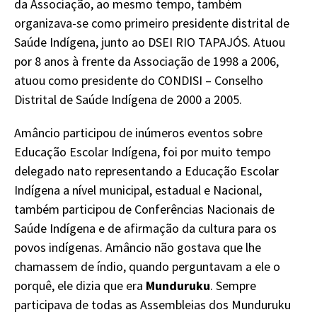
da Associação, ao mesmo tempo, também
organizava-se como primeiro presidente distrital de
Saúde Indígena, junto ao DSEI RIO TAPAJÓS. Atuou
por 8 anos à frente da Associação de 1998 a 2006,
atuou como presidente do CONDISI – Conselho
Distrital de Saúde Indígena de 2000 a 2005.
Amâncio participou de inúmeros eventos sobre
Educação Escolar Indígena, foi por muito tempo
delegado nato representando a Educação Escolar
Indígena a nível municipal, estadual e Nacional,
também participou de Conferências Nacionais de
Saúde Indígena e de afirmação da cultura para os
povos indígenas. Amâncio não gostava que lhe
chamassem de índio, quando perguntavam a ele o
porquê, ele dizia que era
Munduruku
. Sempre
participava de todas as Assembleias dos Munduruku