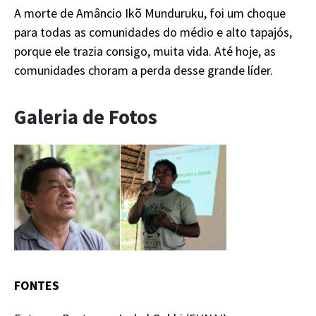
A morte de Amâncio Ikõ Munduruku, foi um choque
para todas as comunidades do médio e alto tapajós,
porque ele trazia consigo, muita vida. Até hoje, as
comunidades choram a perda desse grande líder.
Galeria de Fotos
FONTES