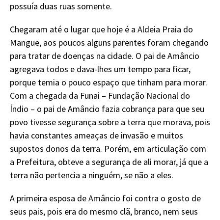
possuía duas ruas somente.
Chegaram até o lugar que hoje é a Aldeia Praia do
Mangue, aos poucos alguns parentes foram chegando
para tratar de doenças na cidade. O pai de Amâncio
agregava todos e dava-lhes um tempo para ficar,
porque temia o pouco espaço que tinham para morar.
Com a chegada da Funai – Fundação Nacional do
Índio – o pai de Amâncio fazia cobrança para que seu
povo tivesse segurança sobre a terra que morava, pois
havia constantes ameaças de invasão e muitos
supostos donos da terra. Porém, em articulação com
a Prefeitura, obteve a segurança de ali morar, já que a
terra não pertencia a ninguém, se não a eles.
A primeira esposa de Amâncio foi contra o gosto de
seus pais, pois era do mesmo clã, branco, nem seus