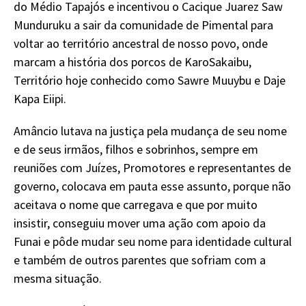
do Médio Tapajós e incentivou o Cacique Juarez Saw
Munduruku a sair da comunidade de Pimental para
voltar ao território ancestral de nosso povo, onde
marcam a história dos porcos de KaroSakaibu,
Território hoje conhecido como Sawre Muuybu e Daje
Kapa Eiipi.
Amâncio lutava na justiça pela mudança de seu nome
e de seus irmãos, filhos e sobrinhos, sempre em
reuniões com Juízes, Promotores e representantes de
governo, colocava em pauta esse assunto, porque não
aceitava o nome que carregava e que por muito
insistir, conseguiu mover uma ação com apoio da
Funai e pôde mudar seu nome para identidade cultural
e também de outros parentes que sofriam com a
mesma situação.