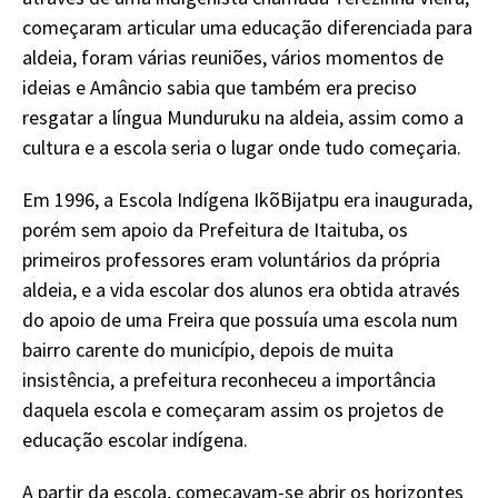
começaram articular uma educação diferenciada para
aldeia, foram várias reuniões, vários momentos de
ideias e Amâncio sabia que também era preciso
resgatar a língua Munduruku na aldeia, assim como a
cultura e a escola seria o lugar onde tudo começaria.
Em 1996, a Escola Indígena IkõBijatpu era inaugurada,
porém sem apoio da Prefeitura de Itaituba, os
primeiros professores eram voluntários da própria
aldeia, e a vida escolar dos alunos era obtida através
do apoio de uma Freira que possuía uma escola num
bairro carente do município, depois de muita
insistência, a prefeitura reconheceu a importância
daquela escola e começaram assim os projetos de
educação escolar indígena.
A partir da escola, começavam-se abrir os horizontes