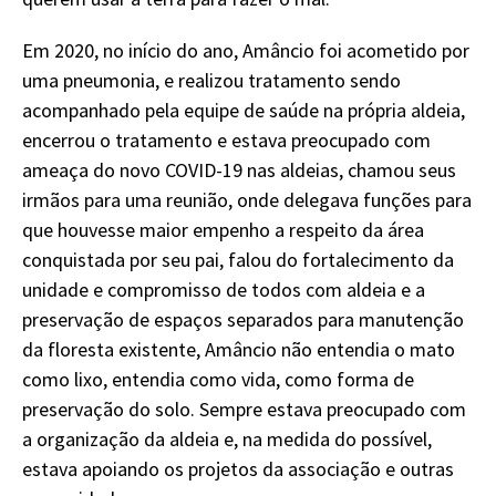
Em 2020, no início do ano, Amâncio foi acometido por
uma pneumonia, e realizou tratamento sendo
acompanhado pela equipe de saúde na própria aldeia,
encerrou o tratamento e estava preocupado com
ameaça do novo COVID-19 nas aldeias, chamou seus
irmãos para uma reunião, onde delegava funções para
que houvesse maior empenho a respeito da área
conquistada por seu pai, falou do fortalecimento da
unidade e compromisso de todos com aldeia e a
preservação de espaços separados para manutenção
da floresta existente, Amâncio não entendia o mato
como lixo, entendia como vida, como forma de
preservação do solo. Sempre estava preocupado com
a organização da aldeia e, na medida do possível,
estava apoiando os projetos da associação e outras