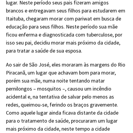
lugar. Neste período seus pais fizeram amigos
brancos e entregavam seus filhos para estudarem em
Itaituba, chegaram morar com pariwat em busca de
educação para seus filhos. Neste período sua mãe
ficou enferma e diagnosticada com tuberculose, por
isso seu pai, decidiu morar mais próximo da cidade,
para tratar a saúde de sua esposa.
Ao sair de São José, eles moraram às margens do Rio
Piracanã, um lugar que achavam bom para morar,
porém sua mãe, numa noite tentando matar
pernilongos – mosquitos –, causou um incêndio
acidental e, na tentativa de salvar pelo menos as
redes, queimou-se, ferindo os braços gravemente.
Como aquele lugar ainda ficava distante da cidade
para o tratamento de saúde, procuraram um lugar
mais próximo da cidade, neste tempo a cidade